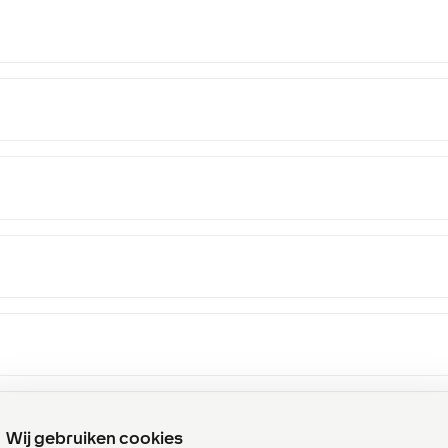
Wij gebruiken cookies