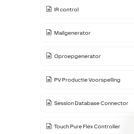
IR control
Mailgenerator
Oproepgenerator
PV Productie Voorspelling
Session Database Connector
Touch Pure Flex Controller