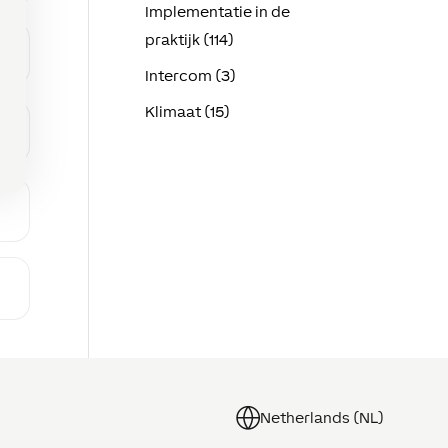
Implementatie in de
praktijk (114)
Intercom (3)
Klimaat (15)
Netherlands (NL)