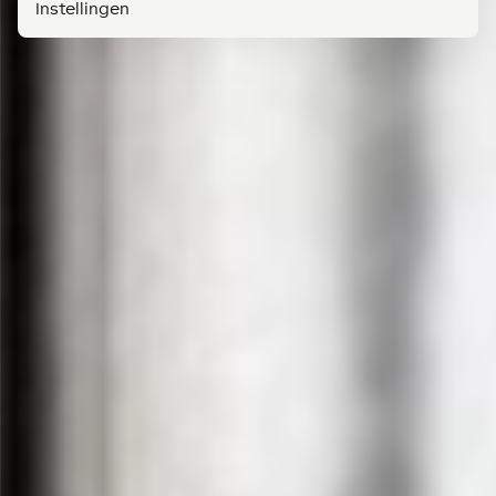
Instellingen