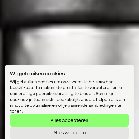
Wij gebruiken cookies
Wij gebruiken cookies om onze website betrouwbaar
beschikbaar te maken, de prestaties te verbeteren en je
een prettige gebruikerservaring te bieden. Sommige
cookies zijn technisch noodzakelijk, andere helpen ons om
inhoud te optimaliseren of je passende aanbiedingen te
tonen.
Alles accepteren
Alles weigeren