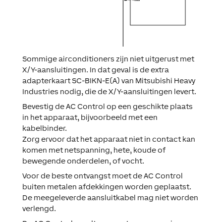
Sommige airconditioners zijn niet uitgerust met
X/Y-aansluitingen. In dat geval is de extra
adapterkaart SC-BIKN-E(A) van Mitsubishi Heavy
Industries nodig, die de X/Y-aansluitingen levert.
Bevestig de AC Control op een geschikte plaats
in het apparaat, bijvoorbeeld met een
kabelbinder.
Zorg ervoor dat het apparaat niet in contact kan
komen met netspanning, hete, koude of
bewegende onderdelen, of vocht.
Voor de beste ontvangst moet de AC Control
buiten metalen afdekkingen worden geplaatst.
De meegeleverde aansluitkabel mag niet worden
verlengd.