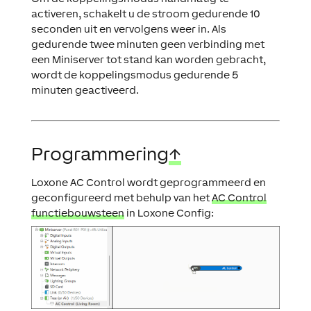
activeren, schakelt u de stroom gedurende 10
seconden uit en vervolgens weer in. Als
gedurende twee minuten geen verbinding met
een Miniserver tot stand kan worden gebracht,
wordt de koppelingsmodus gedurende 5
minuten geactiveerd.
Programmering
↑
Loxone AC Control wordt geprogrammeerd en
geconfigureerd met behulp van het
AC Control
functiebouwsteen
in Loxone Config: