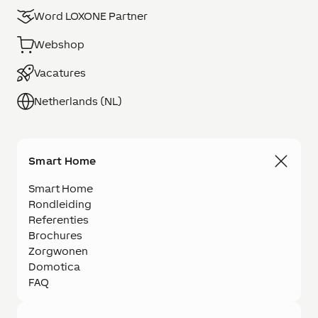
Word LOXONE Partner
Webshop
Vacatures
Netherlands (NL)
Smart Home
Smart Home
Rondleiding
Referenties
Brochures
Zorgwonen
Domotica
FAQ