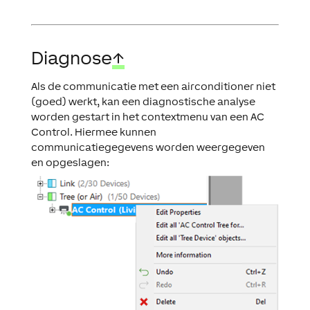
Diagnose
↑
Als de communicatie met een airconditioner niet
(goed) werkt, kan een diagnostische analyse
worden gestart in het contextmenu van een AC
Control. Hiermee kunnen
communicatiegegevens worden weergegeven
en opgeslagen: