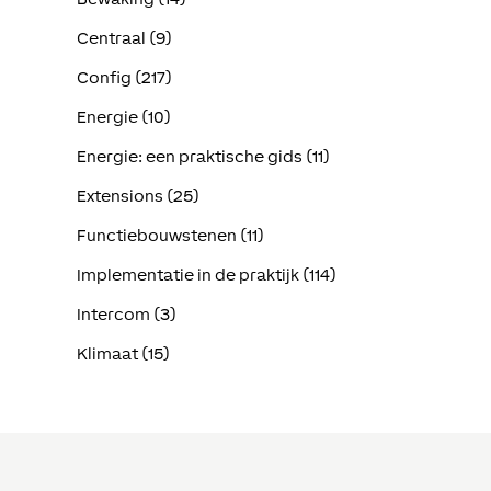
Centraal (9)
Config (217)
Energie (10)
Energie: een praktische gids (11)
Extensions (25)
Functiebouwstenen (11)
Implementatie in de praktijk (114)
Intercom (3)
Klimaat (15)