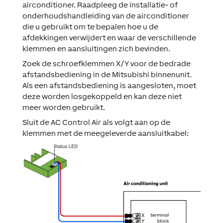
airconditioner. Raadpleeg de installatie- of
onderhoudshandleiding van de airconditioner
die u gebruikt om te bepalen hoe u de
afdekkingen verwijdert en waar de verschillende
klemmen en aansluitingen zich bevinden.
Zoek de schroefklemmen X/Y voor de bedrade
afstandsbediening in de Mitsubishi binnenunit.
Als een afstandsbediening is aangesloten, moet
deze worden losgekoppeld en kan deze niet
meer worden gebruikt.
Sluit de AC Control Air als volgt aan op de
klemmen met de meegeleverde aansluitkabel: