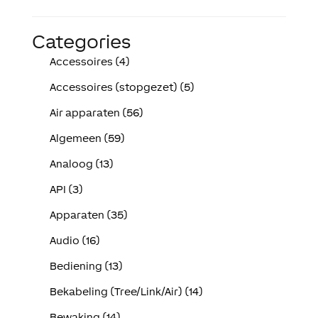
Categories
Accessoires (4)
Accessoires (stopgezet) (5)
Air apparaten (56)
Algemeen (59)
Analoog (13)
API (3)
Apparaten (35)
Audio (16)
Bediening (13)
Bekabeling (Tree/Link/Air) (14)
Bewaking (14)