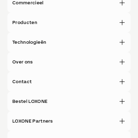
Commercieel
Producten
Technologieën
Over ons
Contact
Bestel LOXONE
LOXONE Partners