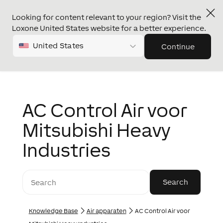
Looking for content relevant to your region? Visit the
Loxone United States website for a better experience.
United States
Continue
AC Control Air voor
Mitsubishi Heavy
Industries
Knowledge Base
Air apparaten
AC Control Air voor