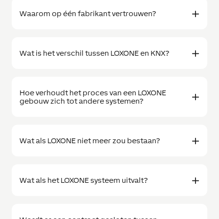
Waarom op één fabrikant vertrouwen?
Wat is het verschil tussen LOXONE en KNX?
Hoe verhoudt het proces van een LOXONE
gebouw zich tot andere systemen?
Wat als LOXONE niet meer zou bestaan?
Wat als het LOXONE systeem uitvalt?