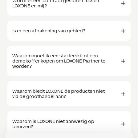
Wordt er een contract gesloten tussen
LOXONE en mij?
Is er een afbakening van gebied?
Waarom moet ik een starterskit of een
demokoffer kopen om LOXONE Partner te
worden?
Waarom biedt LOXONE de producten niet
via de groothandel aan?
Waarom is LOXONE niet aanwezig op
beurzen?