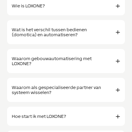
Wie is LOXONE?
Wat is het verschil tussen bedienen
(domotica) en automatiseren?
Waarom gebouwautomatisering met
LOXONE?
Waarom als gespecialiseerde partner van
systeem wisselen?
Hoe start ik met LOXONE?