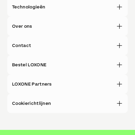
Technologieën
Over ons
Contact
Bestel LOXONE
LOXONE Partners
Cookierichtlijnen