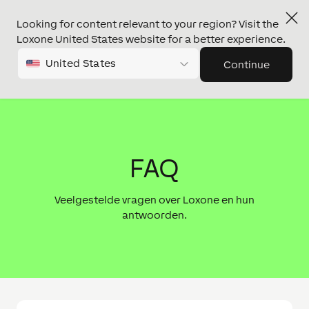
Looking for content relevant to your region? Visit the
Loxone United States website for a better experience.
United States
Continue
FAQ
Veelgestelde vragen over Loxone en hun
antwoorden.