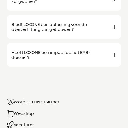
zorgwonen?
Biedt LOXONE een oplossing voor de
oververhitting van gebouwen?
Heeft LOXONE een impact op het EPB-
dossier?
Word LOXONE Partner
Webshop
Vacatures