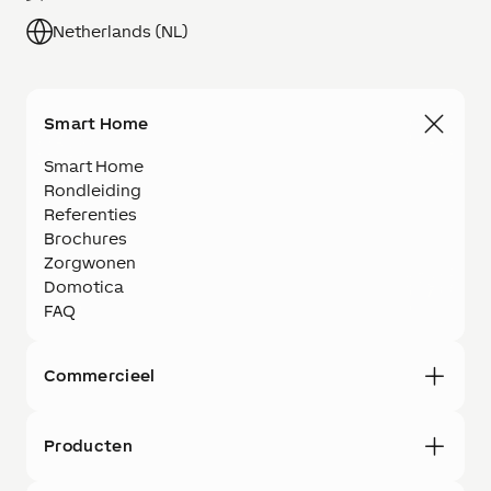
Netherlands (NL)
Smart Home
Smart Home
Rondleiding
Referenties
Brochures
Zorgwonen
Domotica
FAQ
Commercieel
Producten