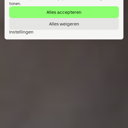
tonen.
Alles accepteren
Alles weigeren
Instellingen