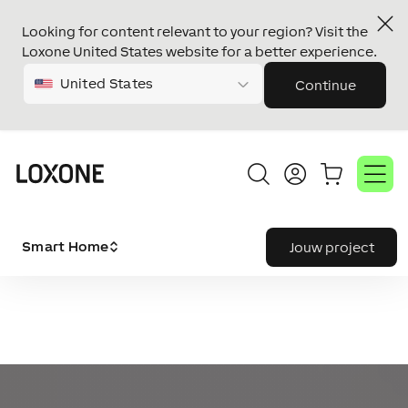
Looking for content relevant to your region? Visit the
Loxone United States website for a better experience.
United States
Continue
Smart Home
Jouw project