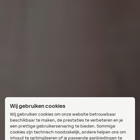
Wij gebruiken cookies
Wij gebruiken cookies om onze website betrouwbaar
beschikbaar te maken, de prestaties te verbeteren en je
een prettige gebruikerservaring te bieden. Sommige
cookies zijn technisch noodzakelijk, andere helpen ons om
inhoud te optimaliseren of je passende aanbiedingen te