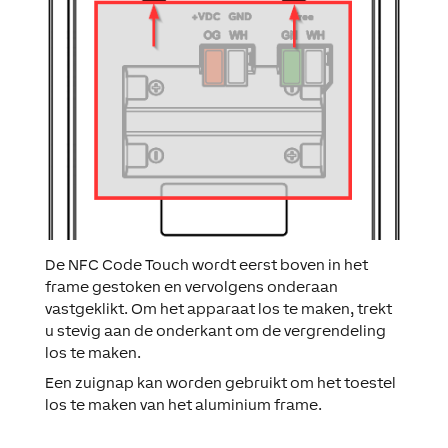
De NFC Code Touch wordt eerst boven in het
frame gestoken en vervolgens onderaan
vastgeklikt. Om het apparaat los te maken, trekt
u stevig aan de onderkant om de vergrendeling
los te maken.
Een zuignap kan worden gebruikt om het toestel
los te maken van het aluminium frame.