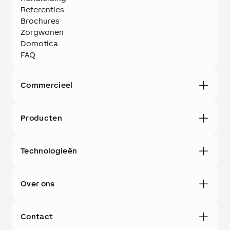
Referenties
Brochures
Zorgwonen
Domotica
FAQ
Commercieel
Producten
Technologieën
Over ons
Contact