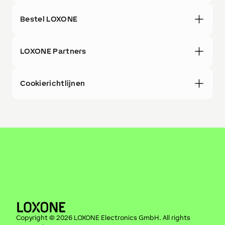
Bestel LOXONE
LOXONE Partners
Cookierichtlijnen
Copyright ©
2026
LOXONE Electronics GmbH
. All rights