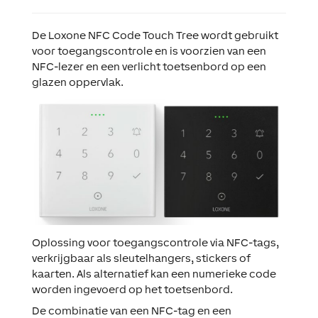
De Loxone NFC Code Touch Tree wordt gebruikt
voor toegangscontrole en is voorzien van een
NFC-lezer en een verlicht toetsenbord op een
glazen oppervlak.
Oplossing voor toegangscontrole via NFC-tags,
verkrijgbaar als sleutelhangers, stickers of
kaarten. Als alternatief kan een numerieke code
worden ingevoerd op het toetsenbord.
De combinatie van een NFC-tag en een