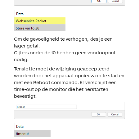
Om de gevoeligheid te verhogen, kies je een
lager getal.
Cijfers onder de 10 hebben geen voorloopnul
nodig.
Tenslotte moet de wijziging geaccepteerd
worden door het apparaat opnieuw op te starten
met een
Reboot
commando. Er verschijnt een
time-out op de monitor die het herstarten
bevestigt.