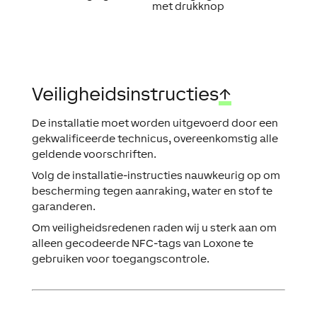
met drukknop
Veiligheidsinstructies
↑
De installatie moet worden uitgevoerd door een
gekwalificeerde technicus, overeenkomstig alle
geldende voorschriften.
Volg de installatie-instructies nauwkeurig op om
bescherming tegen aanraking, water en stof te
garanderen.
Om veiligheidsredenen raden wij u sterk aan om
alleen gecodeerde NFC-tags van Loxone te
gebruiken voor toegangscontrole.