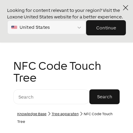
Looking for content relevant to your region? Visit the
Loxone United States website for a better experience.
United States
Continue
NFC Code Touch
Tree
Knowledge Base
Tree apparaten
NFC Code Touch
Tree