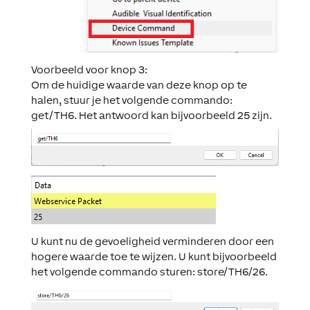
Voorbeeld voor knop 3:
Om de huidige waarde van deze knop op te
halen, stuur je het volgende commando:
get/TH6
. Het antwoord kan bijvoorbeeld 25 zijn.
U kunt nu de gevoeligheid verminderen door een
hogere waarde toe te wijzen. U kunt bijvoorbeeld
het volgende commando sturen:
store/TH6/26
.