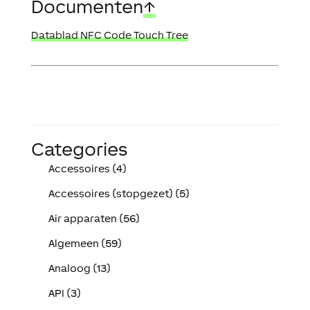
Documenten
↑
Datablad NFC Code Touch Tree
Categories
Accessoires (4)
Accessoires (stopgezet) (5)
Air apparaten (56)
Algemeen (59)
Analoog (13)
API (3)