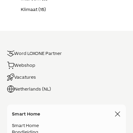
Klimaat (15)
Word LOXONE Partner
Webshop
Vacatures
Netherlands (NL)
Smart Home
Smart Home
Rondleiding