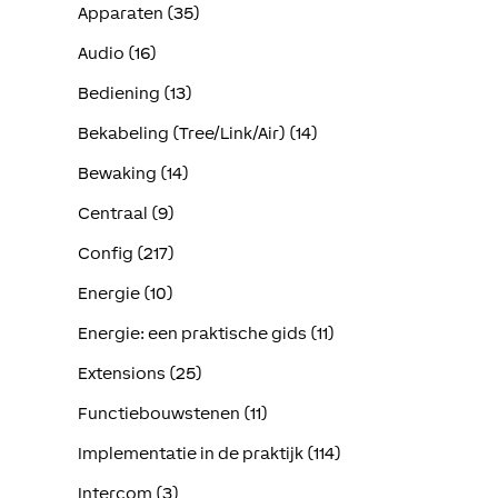
Apparaten (35)
Audio (16)
Bediening (13)
Bekabeling (Tree/Link/Air) (14)
Bewaking (14)
Centraal (9)
Config (217)
Energie (10)
Energie: een praktische gids (11)
Extensions (25)
Functiebouwstenen (11)
Implementatie in de praktijk (114)
Intercom (3)