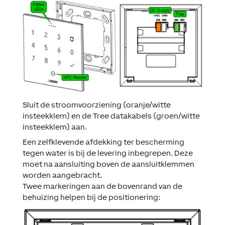
Sluit de stroomvoorziening (oranje/witte
insteekklem) en de Tree datakabels (groen/witte
insteekklem) aan.
Een zelfklevende afdekking ter bescherming
tegen water is bij de levering inbegrepen. Deze
moet na aansluiting boven de aansluitklemmen
worden aangebracht.
Twee markeringen aan de bovenrand van de
behuizing helpen bij de positionering: