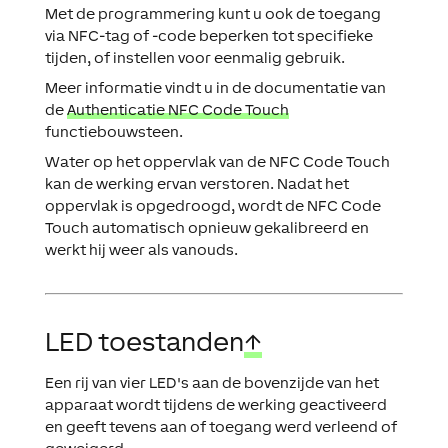
Met de programmering kunt u ook de toegang
via NFC-tag of -code beperken tot specifieke
tijden, of instellen voor eenmalig gebruik.
Meer informatie vindt u in de documentatie van
de
Authenticatie NFC Code Touch
functiebouwsteen.
Water op het oppervlak van de NFC Code Touch
kan de werking ervan verstoren. Nadat het
oppervlak is opgedroogd, wordt de NFC Code
Touch automatisch opnieuw gekalibreerd en
werkt hij weer als vanouds.
LED toestanden
↑
Een rij van vier LED's aan de bovenzijde van het
apparaat wordt tijdens de werking geactiveerd
en geeft tevens aan of toegang werd verleend of