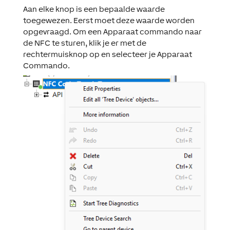
Aan elke knop is een bepaalde waarde
toegewezen. Eerst moet deze waarde worden
opgevraagd. Om een Apparaat commando naar
de NFC te sturen, klik je er met de
rechtermuisknop op en selecteer je
Apparaat
Commando
.