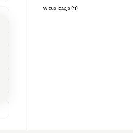
Wizualizacja (11)