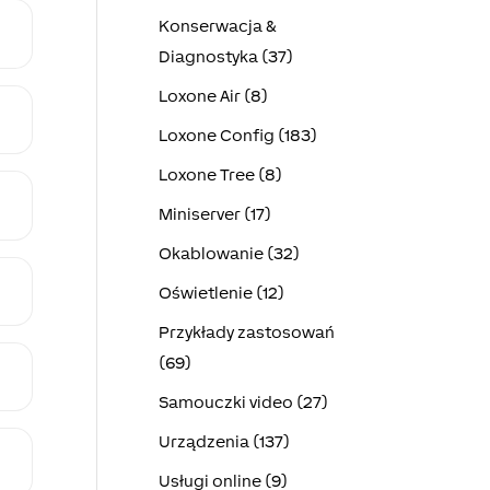
Konserwacja &
Diagnostyka (37)
Loxone Air (8)
Loxone Config (183)
Loxone Tree (8)
Miniserver (17)
Okablowanie (32)
Oświetlenie (12)
Przykłady zastosowań
(69)
Samouczki video (27)
Urządzenia (137)
Usługi online (9)