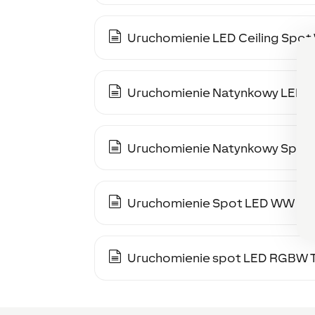
Uruchomienie LED Ceiling Spo
Uruchomienie Natynkowy LED 
Uruchomienie Natynkowy Spo
Uruchomienie Spot LED WW Tr
Uruchomienie spot LED RGBW 