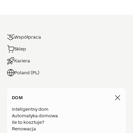
Współpraca
Sklep
Kariera
Poland (PL)
DOM
Inteligentny dom
Automatyka domowa
Ile to kosztuje?
Renowacja