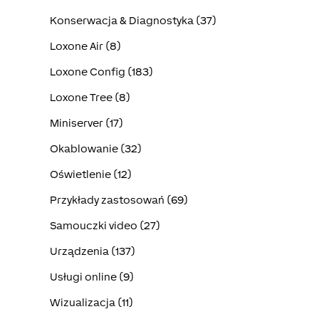
Konserwacja & Diagnostyka (37)
Loxone Air (8)
Loxone Config (183)
Loxone Tree (8)
Miniserver (17)
Okablowanie (32)
Oświetlenie (12)
Przykłady zastosowań (69)
Samouczki video (27)
Urządzenia (137)
Usługi online (9)
Wizualizacja (11)