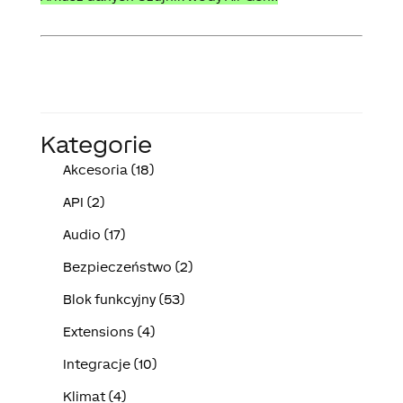
Kategorie
Akcesoria (18)
API (2)
Audio (17)
Bezpieczeństwo (2)
Blok funkcyjny (53)
Extensions (4)
Integracje (10)
Klimat (4)