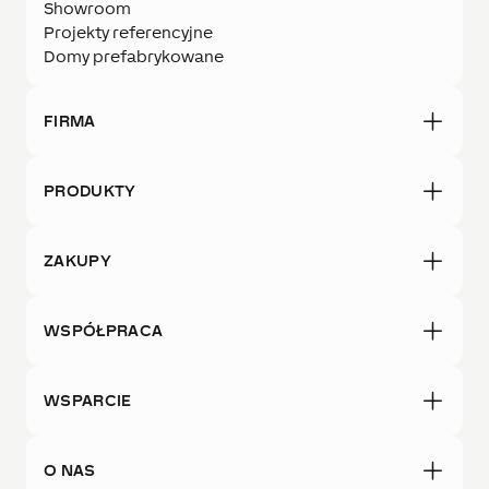
Showroom
Projekty referencyjne
Domy prefabrykowane
FIRMA
PRODUKTY
ZAKUPY
WSPÓŁPRACA
WSPARCIE
O NAS