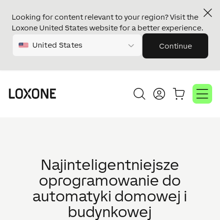
Looking for content relevant to your region? Visit the
Loxone United States website for a better experience.
United States
Continue
Najinteligentniejsze
oprogramowanie do
automatyki domowej i
budynkowej