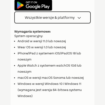
Wszystkie wersje & platformy
Wymagania systemowe:
System operacyjny:
Android w wersji 11.0 lub nowszej
Wear OS w wersji 1.0 lub nowszej
iPhone/iPad z systemem iOS/iPadOS 18 lub
nowszym
Apple Watch z systemem watchOS 10.6 lub
nowszym
macOS w wersji macOS Sonoma lub nowszej
Windows w wersji Windows 10 i Windows 11
(wymagana jest wersja 64-bitowa systemu
Windows)