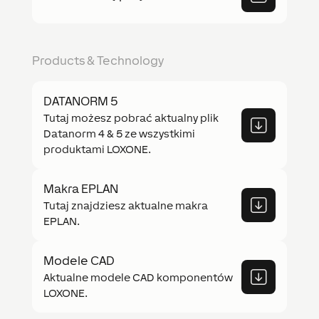
Products & Technology
DATANORM 5
Tutaj możesz pobrać aktualny plik
Datanorm 4 & 5 ze wszystkimi
produktami LOXONE.
Makra EPLAN
Tutaj znajdziesz aktualne makra
EPLAN.
Modele CAD
Aktualne modele CAD komponentów
LOXONE.