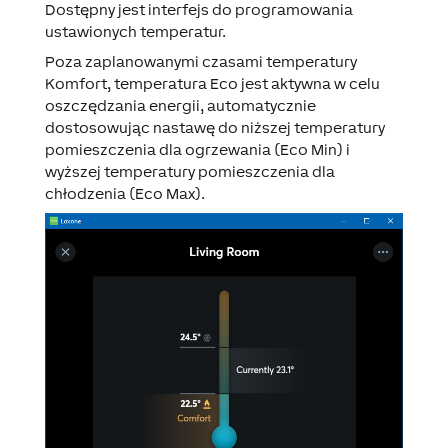
Dostępny jest interfejs do programowania
ustawionych temperatur.
Poza zaplanowanymi czasami temperatury
Komfort, temperatura Eco jest aktywna w celu
oszczędzania energii, automatycznie
dostosowując nastawę do niższej temperatury
pomieszczenia dla ogrzewania (Eco Min) i
wyższej temperatury pomieszczenia dla
chłodzenia (Eco Max).