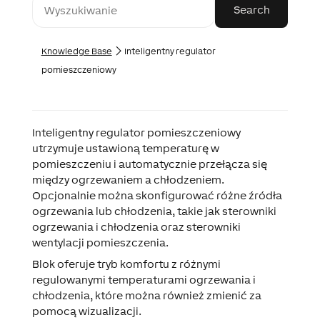
Knowledge Base
Inteligentny regulator
pomieszczeniowy
Inteligentny regulator pomieszczeniowy
utrzymuje ustawioną temperaturę w
pomieszczeniu i automatycznie przełącza się
między ogrzewaniem a chłodzeniem.
Opcjonalnie można skonfigurować różne źródła
ogrzewania lub chłodzenia, takie jak sterowniki
ogrzewania i chłodzenia oraz sterowniki
wentylacji pomieszczenia.
Blok oferuje tryb komfortu z różnymi
regulowanymi temperaturami ogrzewania i
chłodzenia, które można również zmienić za
pomocą wizualizacji.