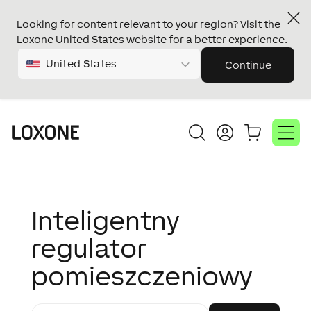
Looking for content relevant to your region? Visit the
Loxone United States website for a better experience.
United States
Continue
Inteligentny
regulator
pomieszczeniowy