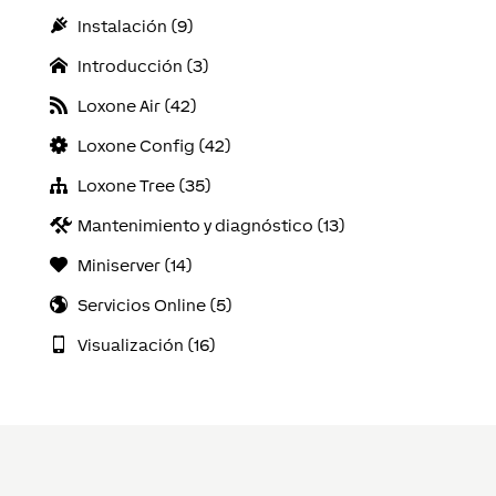
Instalación (9)
Introducción (3)
Loxone Air (42)
Loxone Config (42)
Loxone Tree (35)
Mantenimiento y diagnóstico (13)
Miniserver (14)
Servicios Online (5)
Visualización (16)