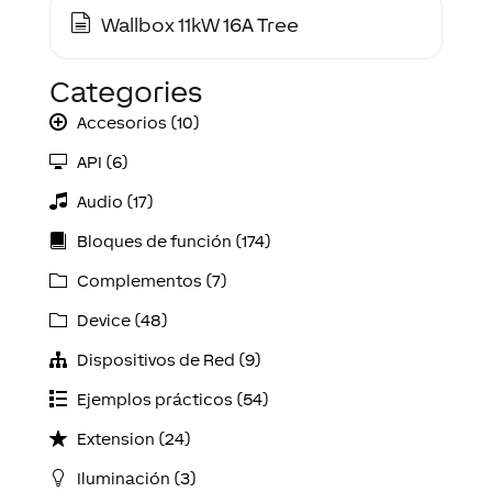
Wallbox 11kW 16A Tree
Categories
Accesorios (10)
API (6)
Audio (17)
Bloques de función (174)
Complementos (7)
Device (48)
Dispositivos de Red (9)
Ejemplos prácticos (54)
Extension (24)
Iluminación (3)