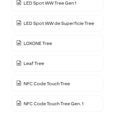
LED Spot WW Tree Gen 1
LED Spot WW de Superficie Tree
LOXONE Tree
Leaf Tree
NFC Code Touch Tree
NFC Code Touch Tree Gen. 1