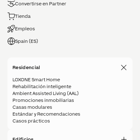
Convertirse en Partner
Tienda
Empleos
Spain (ES)
Residencial
LOXONE Smart Home
Rehabilitación inteligente
Ambient Assisted Living (AAL)
Promociones inmobiliarias
Casas modulares
Estándar y Recomendaciones
Casos prácticos
Edificios