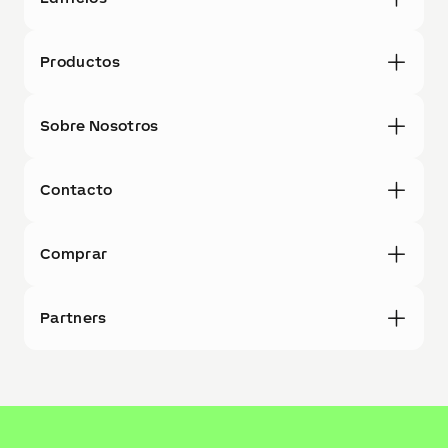
Productos
Sobre Nosotros
Contacto
Comprar
Partners