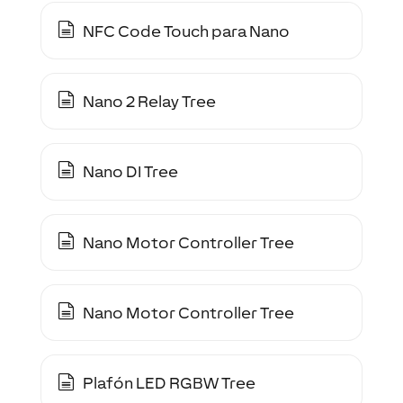
NFC Code Touch para Nano
Nano 2 Relay Tree
Nano DI Tree
Nano Motor Controller Tree
Nano Motor Controller Tree
Plafón LED RGBW Tree