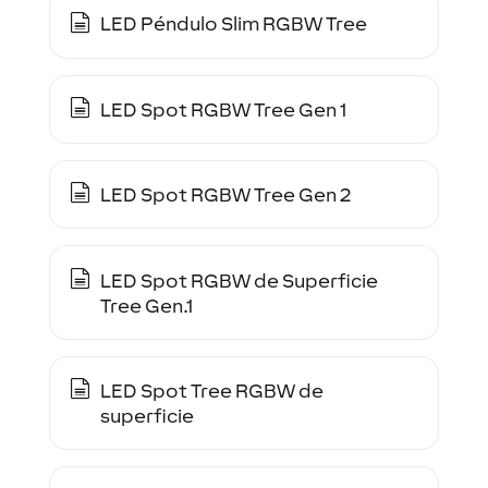
LED Péndulo Slim RGBW Tree
LED Spot RGBW Tree Gen 1
LED Spot RGBW Tree Gen 2
LED Spot RGBW de Superficie
Tree Gen.1
LED Spot Tree RGBW de
superficie