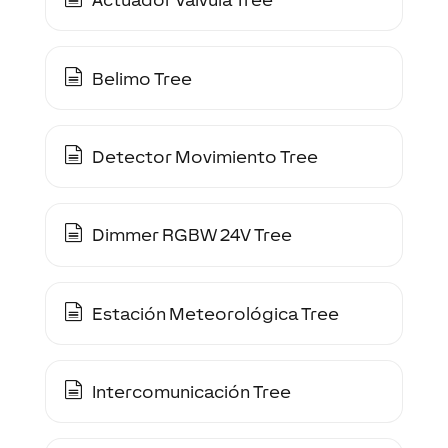
Belimo Tree
Detector Movimiento Tree
Dimmer RGBW 24V Tree
Estación Meteorológica Tree
Intercomunicación Tree