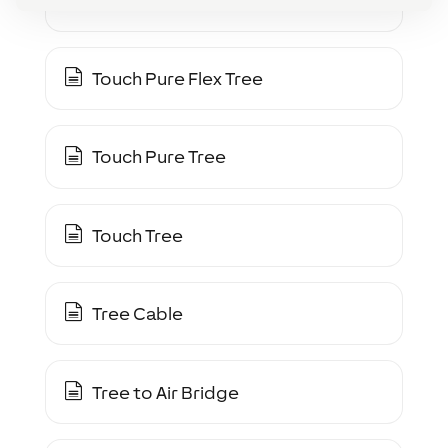
Touch Pure CO2 Tree
Touch Pure Flex Tree
Touch Pure Tree
Touch Tree
Tree Cable
Tree to Air Bridge