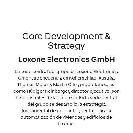
Core Develop­ment &
Strategy
Loxone Electronics GmbH
La sede central del grupo es Loxone Electronics
GmbH, se encuentra en Kollerschlag, Austria.
Thomas Moser y Martin Öller, propietarios, así
como Rüdiger Keinberger, director ejecutivo, son
responsables de la empresa. En la sede central
del grupo se desarrolla la estrategia
fundamental de producto y ventas para la
automatización de viviendas y edificios de
Loxone.