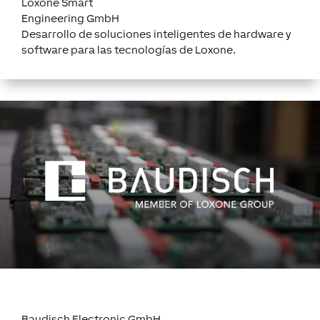
Loxone Smart
Engineering GmbH
Desarrollo de soluciones inteligentes de hardware y
software para las tecnologías de Loxone.
Baudisch Electronic GmbH