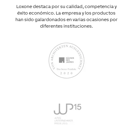
Loxone destaca por su calidad, competencia y
éxito económico. La empresa y los productos
han sido galardonados en varias ocasiones por
diferentes instituciones.