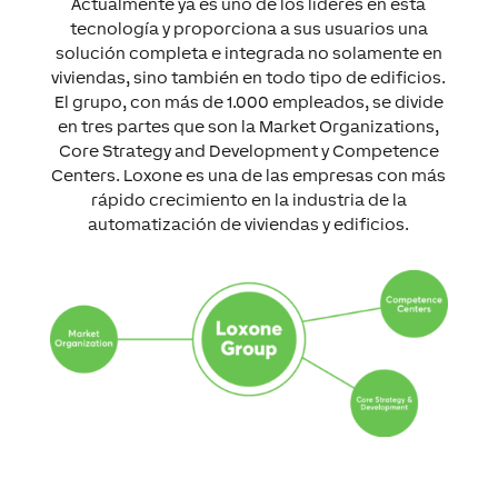
Actualmente ya es uno de los líderes en esta
tecnología y proporciona a sus usuarios una
solución completa e integrada no solamente en
viviendas, sino también en todo tipo de edificios.
El grupo, con más de 1.000 empleados, se divide
en tres partes que son la Market Organizations,
Core Strategy and Development y Competence
Centers. Loxone es una de las empresas con más
rápido crecimiento en la industria de la
automatización de viviendas y edificios.