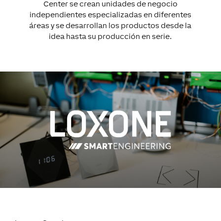
Center se crean unidades de negocio
independientes especializadas en diferentes
áreas y se desarrollan los productos desde la
idea hasta su producción en serie.