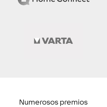
Numerosos premios