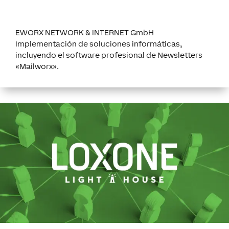
EWORX NETWORK & INTERNET GmbH
Implementación de soluciones informáticas,
incluyendo el software profesional de Newsletters
«Mailworx».