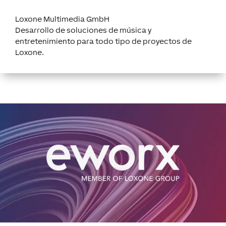
Loxone Multimedia GmbH
Desarrollo de soluciones de música y
entretenimiento para todo tipo de proyectos de
Loxone.