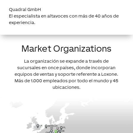
Quadral GmbH
El especialista en altavoces con más de 40 años de
experiencia.
Market Organizations
La organización se expande a través de
sucursales en once países, donde incorporan
equipos de ventas y soporte referente a Loxone.
Más de 1.000 empleados por todo el mundo y 45
ubicaciones.