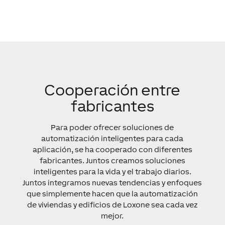
Cooperación entre
fabricantes
Para poder ofrecer soluciones de
automatización inteligentes para cada
aplicación, se ha cooperado con diferentes
fabricantes. Juntos creamos soluciones
inteligentes para la vida y el trabajo diarios.
Juntos integramos nuevas tendencias y enfoques
que simplemente hacen que la automatización
de viviendas y edificios de Loxone sea cada vez
mejor.