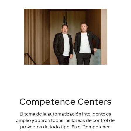
Competence Centers
El tema de la automatización inteligente es
amplio y abarca todas las tareas de control de
proyectos de todo tipo. En el Competence