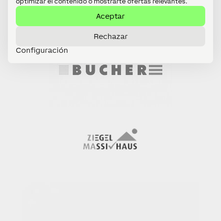
optimizar el contenido o mostrarte ofertas relevantes.
Aceptar
Rechazar
Configuración