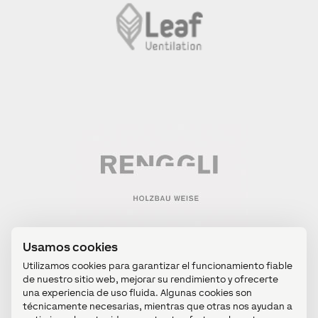
Usamos cookies
Utilizamos cookies para garantizar el funcionamiento fiable
de nuestro sitio web, mejorar su rendimiento y ofrecerte
una experiencia de uso fluida. Algunas cookies son
técnicamente necesarias, mientras que otras nos ayudan a