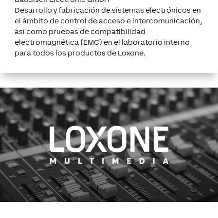
Desarrollo y fabricación de sistemas electrónicos en
el ámbito de control de acceso e intercomunicación,
así como pruebas de compatibilidad
electromagnética (EMC) en el laboratorio interno
para todos los productos de Loxone.