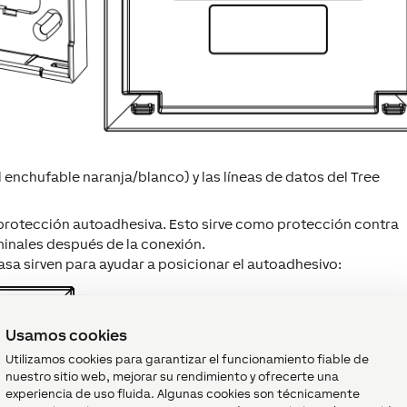
 enchufable naranja/blanco) y las líneas de datos del Tree
 protección autoadhesiva. Esto sirve como protección contra
minales después de la conexión.
asa sirven para ayudar a posicionar el autoadhesivo:
Usamos cookies
Utilizamos cookies para garantizar el funcionamiento fiable de
nuestro sitio web, mejorar su rendimiento y ofrecerte una
experiencia de uso fluida. Algunas cookies son técnicamente