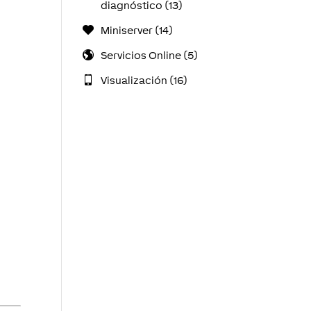
diagnóstico (13)
Miniserver (14)
Servicios Online (5)
Visualización (16)