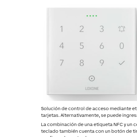
Solución de control de acceso mediante et
tarjetas. Alternativamente, se puede ingre
La combinación de una etiqueta NFC y un c
teclado también cuenta con un botón de ti