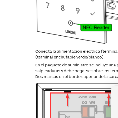
Conecta la alimentación eléctrica (terminal
(terminal enchufable verde/blanco).
En el paquete de suministro se incluye una
salpicaduras y debe pegarse sobre los ter
Dos marcas en el borde superior de la carc