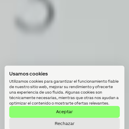
Usamos cookies
Utilizamos cookies para garantizar el funcionamiento fiable
de nuestro sitio web, mejorar su rendimiento y ofrecerte
una experiencia de uso fluida. Algunas cookies son
técnicamente necesarias, mientras que otras nos ayudan a
optimizar el contenido o mostrarte ofertas relevantes.
Aceptar
Rechazar