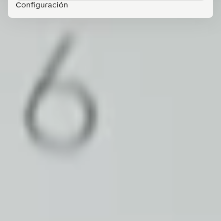
Configuración