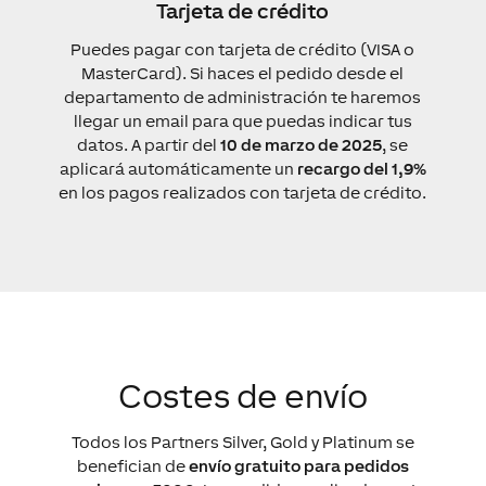
Tarjeta de crédito
Puedes pagar con tarjeta de crédito (VISA o
MasterCard). Si haces el pedido desde el
departamento de administración te haremos
llegar un email para que puedas indicar tus
datos. A partir del
10 de marzo de 2025
, se
aplicará automáticamente un
recargo del 1,9%
en los pagos realizados con tarjeta de crédito.
Costes de envío
Todos los Partners Silver, Gold y Platinum se
benefician de
envío gratuito para pedidos