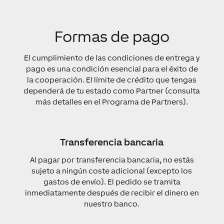
Formas de pago
El cumplimiento de las condiciones de entrega y
pago es una condición esencial para el éxito de
la cooperación. El límite de crédito que tengas
dependerá de tu estado como Partner (consulta
más detalles en el Programa de Partners).
Transferencia bancaria
Al pagar por transferencia bancaria, no estás
sujeto a ningún coste adicional (excepto los
gastos de envío). El pedido se tramita
inmediatamente después de recibir el dinero en
nuestro banco.