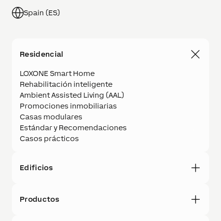
Spain (ES)
Residencial
LOXONE Smart Home
Rehabilitación inteligente
Ambient Assisted Living (AAL)
Promociones inmobiliarias
Casas modulares
Estándar y Recomendaciones
Casos prácticos
Edificios
Productos