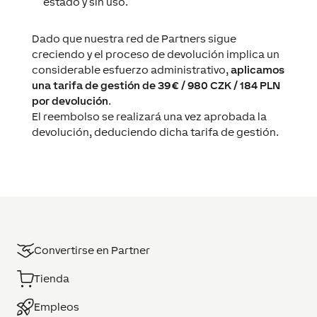
estado y sin uso.
Dado que nuestra red de Partners sigue
creciendo y el proceso de devolución implica un
considerable esfuerzo administrativo,
aplicamos
una tarifa de gestión de 39 € / 980 CZK / 184 PLN
por devolución
.
El reembolso se realizará una vez aprobada la
devolución, deduciendo dicha tarifa de gestión.
Convertirse en Partner
Tienda
Empleos