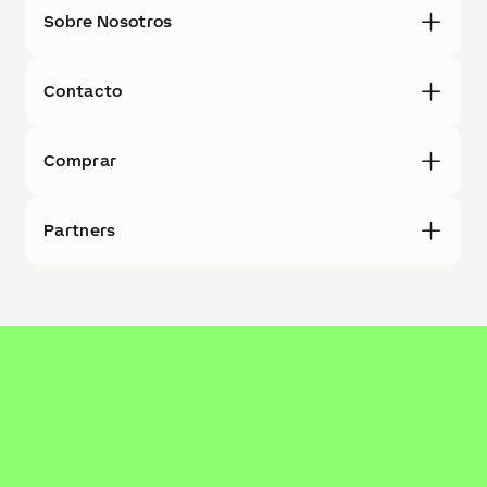
Sobre Nosotros
Contacto
Comprar
Partners