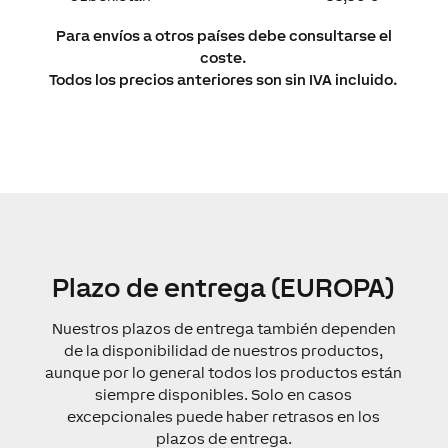
Para envíos a otros países debe consultarse el
coste.
Todos los precios anteriores son sin IVA incluido.
Plazo de entrega (EUROPA)
Nuestros plazos de entrega también dependen
de la disponibilidad de nuestros productos,
aunque por lo general todos los productos están
siempre disponibles. Solo en casos
excepcionales puede haber retrasos en los
plazos de entrega.