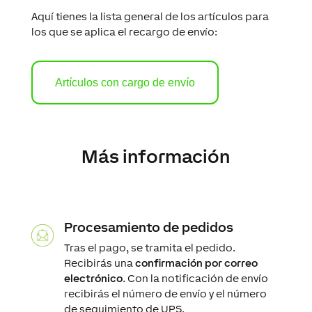
Aquí tienes la lista general de los artículos para
los que se aplica el recargo de envío:
Artículos con cargo de envío
Más información
Procesamiento de pedidos
Tras el pago, se tramita el pedido.
Recibirás una
confirmación por correo
electrónico
. Con la notificación de envío
recibirás el número de envío y el número
de seguimiento de UPS.