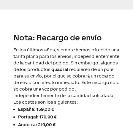
Nota: Recargo de envío
En los últimos años, siempre hemos ofrecido una
tarifa plana para los envíos, independientemente
de la cantidad del pedido. Sin embargo, algunos
de los productos
quadral
requieren de un palé
para su envío, por el que se cobrará un recargo
de envío con efecto inmediato. Este recargo solo
se cobra una vez por pedido,
independientemente de la cantidad solicitada.
Los costes son los siguientes:
España: 159,00 €
Portugal: 179,90 €
Andorra: 219,00 €