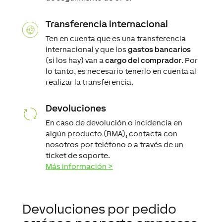
Transferencia internacional
Ten en cuenta que es una transferencia
internacional y que los
gastos bancarios
(si los hay) van a
cargo del comprador
. Por
lo tanto, es necesario tenerlo en cuenta al
realizar la transferencia.
Devoluciones
En caso de devolución o incidencia en
algún producto (RMA), contacta con
nosotros por teléfono o a través de un
ticket de soporte.
Más información >
Devoluciones por pedido