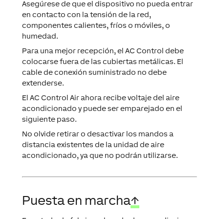
Asegúrese de que el dispositivo no pueda entrar
en contacto con la tensión de la red,
componentes calientes, fríos o móviles, o
humedad.
Para una mejor recepción, el AC Control debe
colocarse fuera de las cubiertas metálicas. El
cable de conexión suministrado no debe
extenderse.
El AC Control Air ahora recibe voltaje del aire
acondicionado y puede ser emparejado en el
siguiente paso.
No olvide retirar o desactivar los mandos a
distancia existentes de la unidad de aire
acondicionado, ya que no podrán utilizarse.
Puesta en marcha
↑