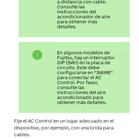
a distancia con cable.
Consulte las
instrucciones del
acondicionador de aire
para obtener más
detalles.
En algunos modelos de
Fujitsu, hay un interruptor
DIP (SW1) en la placa de
circuito. Este debe
configurarse en "3WIRE"
para conectar el AC
Control. Por favor,
consulte las
instrucciones del aire
acondicionado para
obtener más detalles.
Fije el AC Control en un lugar adecuado en el
dispositivo, por ejemplo, con una brida para
cables.