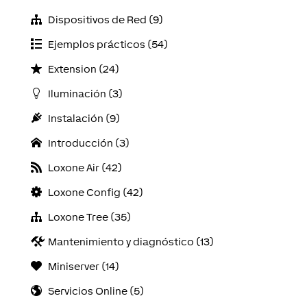
Dispositivos de Red (9)
Ejemplos prácticos (54)
Extension (24)
Iluminación (3)
Instalación (9)
Introducción (3)
Loxone Air (42)
Loxone Config (42)
Loxone Tree (35)
Mantenimiento y diagnóstico (13)
Miniserver (14)
Servicios Online (5)