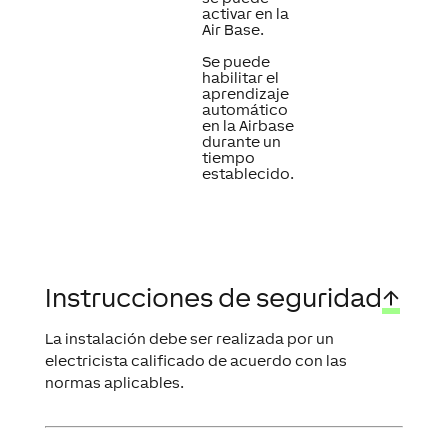
activar en la
Air Base.
Se puede
habilitar el
aprendizaje
automático
en la Airbase
durante un
tiempo
establecido.
Instrucciones de seguridad
↑
La instalación debe ser realizada por un
electricista calificado de acuerdo con las
normas aplicables.