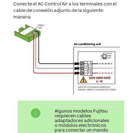
Conecte el AC Control Air a los terminales con el
cable de conexión adjunto de la siguiente
manera:
Algunos modelos Fujitsu
requieren cables
adaptadores adicionales
o módulos electrónicos
para conectar un mando