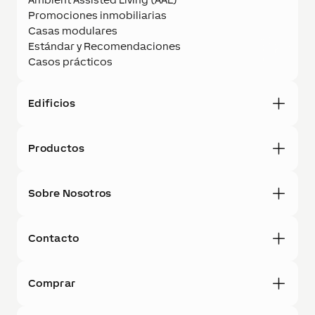
Promociones inmobiliarias
Casas modulares
Estándar y Recomendaciones
Casos prácticos
Edificios
Productos
Sobre Nosotros
Contacto
Comprar