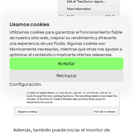
Usamos cookies
Utilizamos cookies para garantizar el funcionamiento fiable
de nuestro sitio web, mejorar su rendimiento y ofrecerte
una experiencia de uso fluida. Algunas cookies son
técnicamente necesarias, mientras que otras nos ayudan a
optimizar el contenido o mostrarte ofertas relevantes.
Aceptar
Rechazar
Configuración
Además, también puede iniciar el monitor de