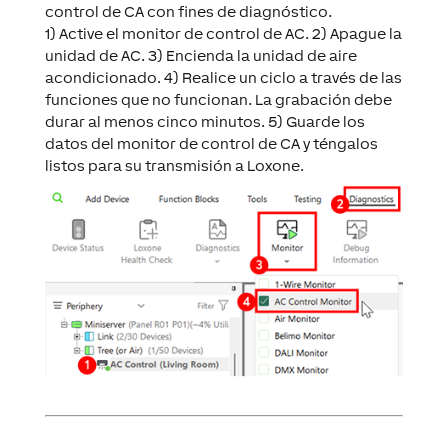
control de CA con fines de diagnóstico.
1) Active el monitor de control de AC. 2) Apague la
unidad de AC. 3) Encienda la unidad de aire
acondicionado. 4) Realice un ciclo a través de las
funciones que no funcionan. La grabación debe
durar al menos cinco minutos. 5) Guarde los
datos del monitor de control de CA y téngalos
listos para su transmisión a Loxone.