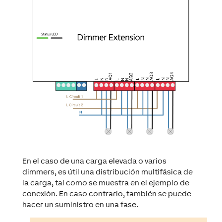
En el caso de una carga elevada o varios
dimmers, es útil una distribución multifásica de
la carga, tal como se muestra en el ejemplo de
conexión. En caso contrario, también se puede
hacer un suministro en una fase.