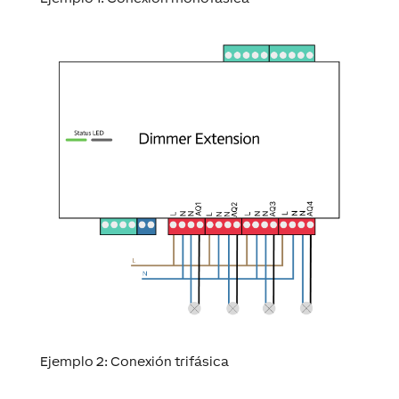
Ejemplo 2:
Conexión trifásica