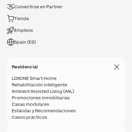
Tienda
Empleos
Spain (ES)
Residencial
LOXONE Smart Home
Rehabilitación inteligente
Ambient Assisted Living (AAL)
Promociones inmobiliarias
Casas modulares
Estándar y Recomendaciones
Casos prácticos
Edificios