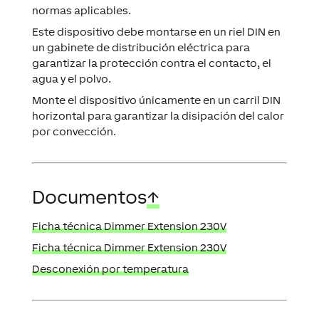
Este dispositivo debe montarse en un riel DIN en
un gabinete de distribución eléctrica para
garantizar la protección contra el contacto, el
agua y el polvo.
Monte el dispositivo únicamente en un carril DIN
horizontal para garantizar la disipación del calor
por convección.
Documentos
↑
Ficha técnica Dimmer Extension 230V
Ficha técnica Dimmer Extension 230V
Desconexión por temperatura