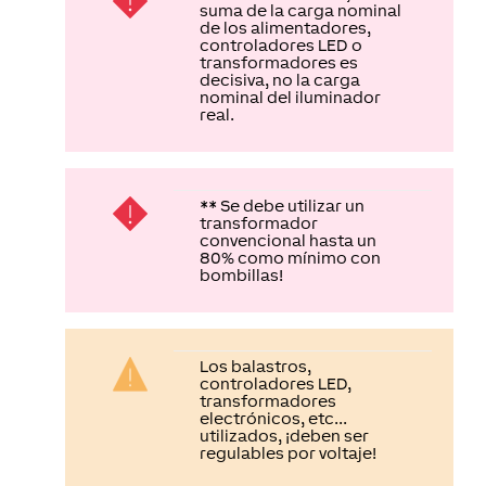
de los alimentadores,
controladores LED o
transformadores es
decisiva, no la carga
nominal del iluminador
real.
** Se debe utilizar un
transformador
convencional hasta un
80% como mínimo con
bombillas!
Los balastros,
controladores LED,
transformadores
electrónicos, etc...
utilizados, ¡deben ser
regulables por voltaje!