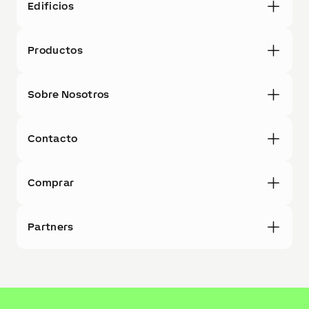
Productos
Sobre Nosotros
Contacto
Comprar
Partners