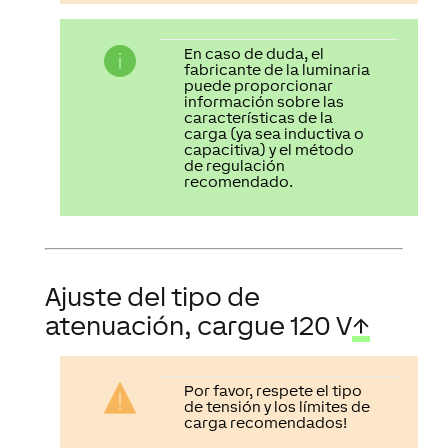
En caso de duda, el
fabricante de la luminaria
puede proporcionar
información sobre las
características de la
carga (ya sea inductiva o
capacitiva) y el método
de regulación
recomendado.
Ajuste del tipo de
atenuación, cargue 120 V
↑
Por favor, respete el tipo
de tensión y los límites de
carga recomendados!