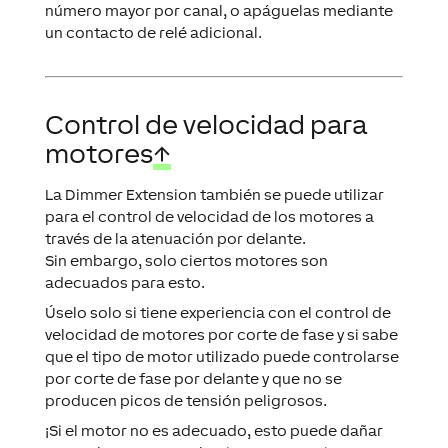
un contacto de relé adicional.
Control de velocidad para
motores
↑
La Dimmer Extension también se puede utilizar
para el control de velocidad de los motores a
través de la atenuación por delante.
Sin embargo, solo ciertos motores son
adecuados para esto.
Úselo solo si tiene experiencia con el control de
velocidad de motores por corte de fase y si sabe
que el tipo de motor utilizado puede controlarse
por corte de fase por delante y que no se
producen picos de tensión peligrosos.
¡Si el motor no es adecuado, esto puede dañar
tanto el motor como la Dimmer Extension!