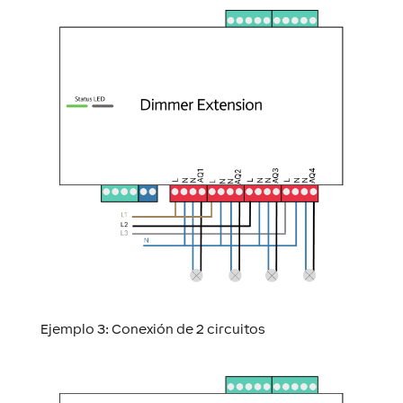
Ejemplo 3:
Conexión de 2 circuitos