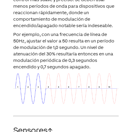
reaccionan rápidamente, donde un
comportamiento de modulación de
encendido/apagado notable sería indeseable.
Por ejemplo, con una frecuencia de línea de
50Hz, ajustar el valor a 50 resulta en un período
de modulación de 1,0 segundo. Un nivel de
atenuación del 30% resultaría entonces en una
modulación periódica de 0,3 segundos
encendido y 0,7 segundos apagado.
Sensores
↑