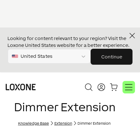
Looking for content relevant to your region? Visit the
Loxone United States website for a better experience.
United States
Continue
Dimmer Extension
Knowledge Base
Extension
Dimmer Extension