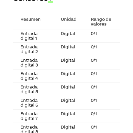
Resumen
Unidad
Rango de
valores
Entrada
Digital
0/1
digital 1
Entrada
Digital
0/1
digital 2
Entrada
Digital
0/1
digital 3
Entrada
Digital
0/1
digital 4
Entrada
Digital
0/1
digital 5
Entrada
Digital
0/1
digital 6
Entrada
Digital
0/1
digital 7
Entrada
Digital
0/1
digital 8