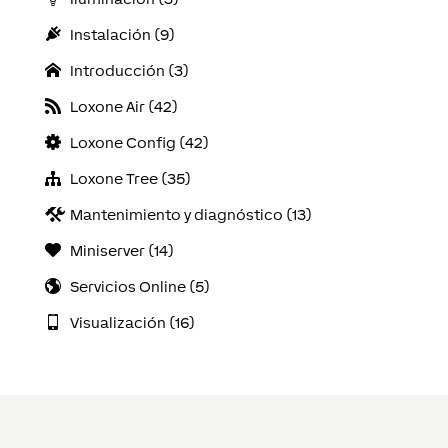
Instalación (9)
Introducción (3)
Loxone Air (42)
Loxone Config (42)
Loxone Tree (35)
Mantenimiento y diagnóstico (13)
Miniserver (14)
Servicios Online (5)
Visualización (16)
Convertirse en Partner