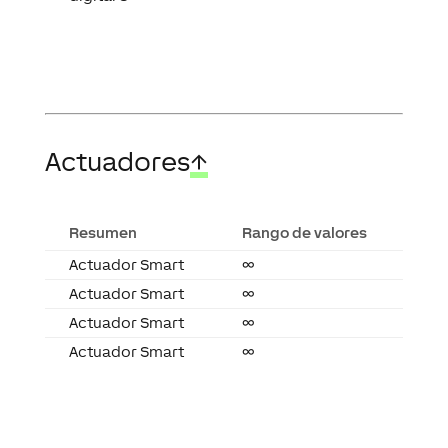
Actuadores
↑
Resumen
Rango de valores
Actuador Smart
∞
Actuador Smart
∞
Actuador Smart
∞
Actuador Smart
∞