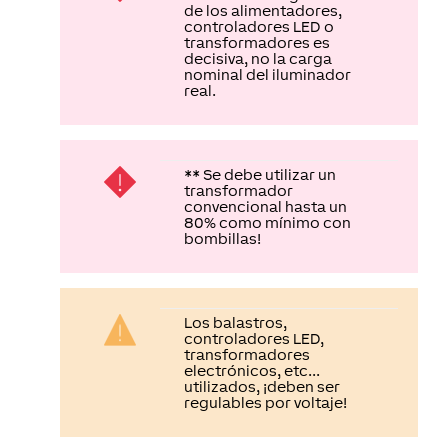
controladores LED o
transformadores es
decisiva, no la carga
nominal del iluminador
real.
** Se debe utilizar un
transformador
convencional hasta un
80% como mínimo con
bombillas!
Los balastros,
controladores LED,
transformadores
electrónicos, etc...
utilizados, ¡deben ser
regulables por voltaje!