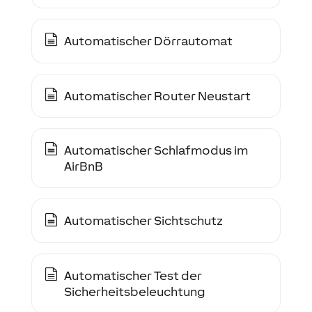
Automatischer Dörrautomat
Automatischer Router Neustart
Automatischer Schlafmodus im
AirBnB
Automatischer Sichtschutz
Automatischer Test der
Sicherheitsbeleuchtung