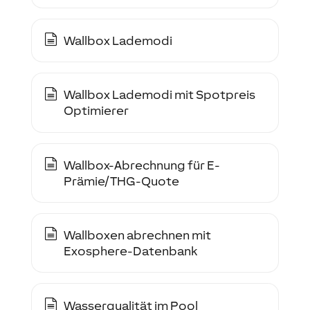
Wallbox Lademodi
Wallbox Lademodi mit Spotpreis
Optimierer
Wallbox-Abrechnung für E-
Prämie/THG-Quote
Wallboxen abrechnen mit
Exosphere-Datenbank
Wasserqualität im Pool