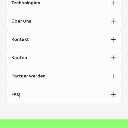
Technologien
Über Uns
Kontakt
Kaufen
Partner werden
FAQ