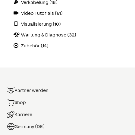
Verkabelung (18)
Video Tutorials (61)
Visualisierung (10)
Wartung & Diagnose (32)
Zubehör (14)
Partner werden
Shop
Karriere
Germany (DE)