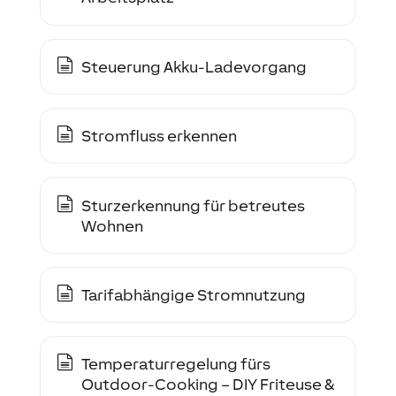
Steuerung Akku-Ladevorgang
Stromfluss erkennen
Sturzerkennung für betreutes
Wohnen
Tarifabhängige Stromnutzung
Temperaturregelung fürs
Outdoor-Cooking – DIY Friteuse &