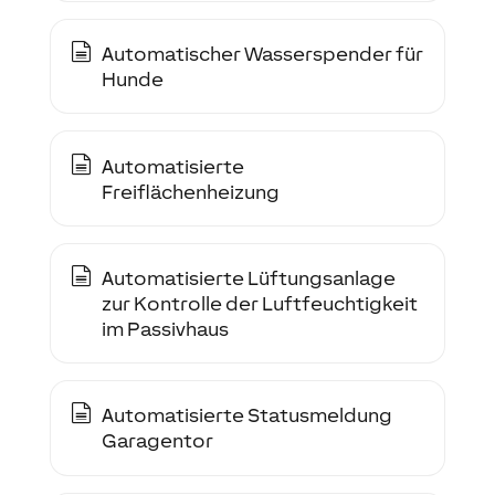
Automatischer Wasserspender für
Hunde
Automatisierte
Freiflächenheizung
Automatisierte Lüftungsanlage
zur Kontrolle der Luftfeuchtigkeit
im Passivhaus
Automatisierte Statusmeldung
Garagentor