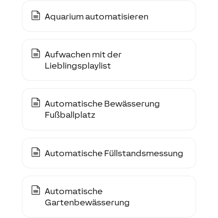
Aquarium automatisieren
Aufwachen mit der
Lieblingsplaylist
Automatische Bewässerung
Fußballplatz
Automatische Füllstandsmessung
Automatische
Gartenbewässerung