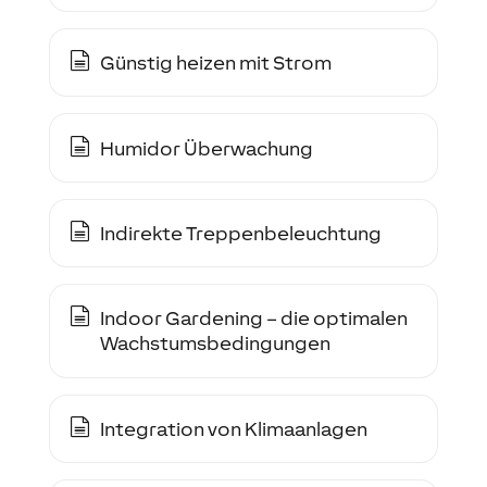
Günstig heizen mit Strom
Humidor Überwachung
Indirekte Treppenbeleuchtung
Indoor Gardening – die optimalen
Wachstumsbedingungen
Integration von Klimaanlagen