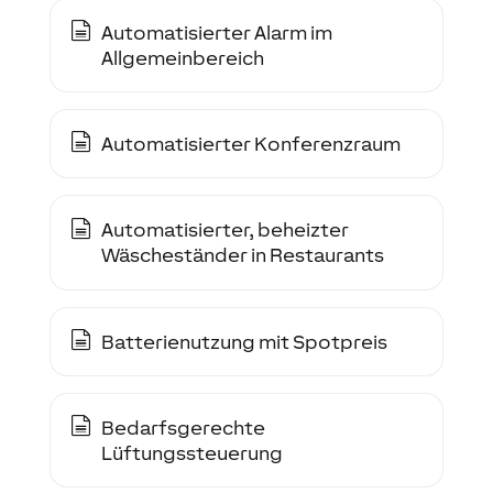
Automatisierter Alarm im
Allgemeinbereich
Automatisierter Konferenzraum
Automatisierter, beheizter
Wäscheständer in Restaurants
Batterienutzung mit Spotpreis
Bedarfsgerechte
Lüftungssteuerung