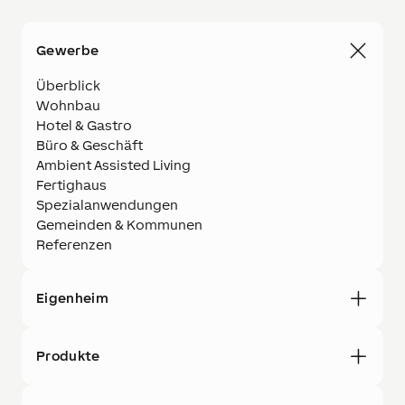
Gewerbe
Überblick
Wohnbau
Hotel & Gastro
Büro & Geschäft
Ambient Assisted Living
Fertighaus
Spezialanwendungen
Gemeinden & Kommunen
Referenzen
Eigenheim
Produkte