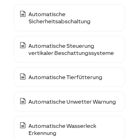
Automatische
Sicherheitsabschaltung
Automatische Steuerung
vertikaler Beschattungssysteme
Automatische Tierfütterung
Automatische Unwetter Warnung
Automatische Wasserleck
Erkennung