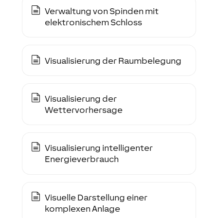
Verwaltung von Spinden mit
elektronischem Schloss
Visualisierung der Raumbelegung
Visualisierung der
Wettervorhersage
Visualisierung intelligenter
Energieverbrauch
Visuelle Darstellung einer
komplexen Anlage