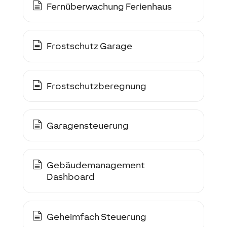
Fernüberwachung Ferienhaus
Frostschutz Garage
Frostschutzberegnung
Garagensteuerung
Gebäudemanagement
Dashboard
Geheimfach Steuerung