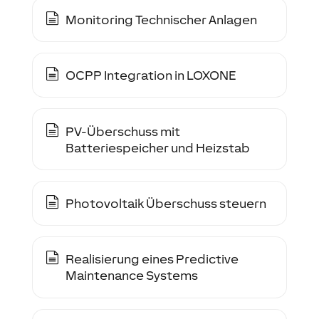
Monitoring Technischer Anlagen
OCPP Integration in LOXONE
PV-Überschuss mit
Batteriespeicher und Heizstab
Photovoltaik Überschuss steuern
Realisierung eines Predictive
Maintenance Systems