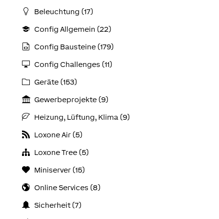
Beleuchtung (17)
Config Allgemein (22)
Config Bausteine (179)
Config Challenges (11)
Geräte (153)
Gewerbeprojekte (9)
Heizung, Lüftung, Klima (9)
Loxone Air (5)
Loxone Tree (5)
Miniserver (15)
Online Services (8)
Sicherheit (7)