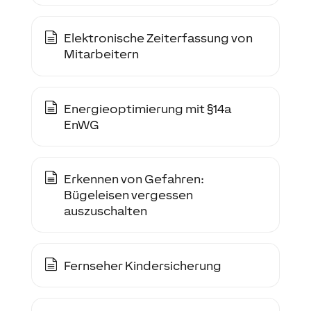
Elektronische Zeiterfassung von
Mitarbeitern
Energieoptimierung mit §14a
EnWG
Erkennen von Gefahren:
Bügeleisen vergessen
auszuschalten
Fernseher Kindersicherung