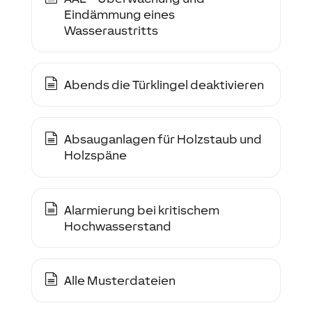
Eindämmung eines
Wasseraustritts
Abends die Türklingel deaktivieren
Absauganlagen für Holzstaub und
Holzspäne
Alarmierung bei kritischem
Hochwasserstand
Alle Musterdateien