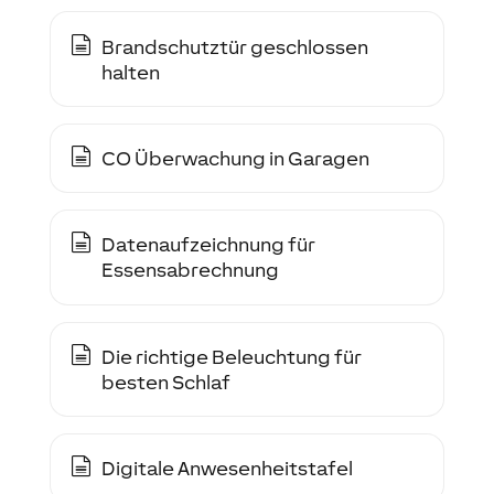
Brandschutztür geschlossen
halten
CO Überwachung in Garagen
Datenaufzeichnung für
Essensabrechnung
Die richtige Beleuchtung für
besten Schlaf
Digitale Anwesenheitstafel