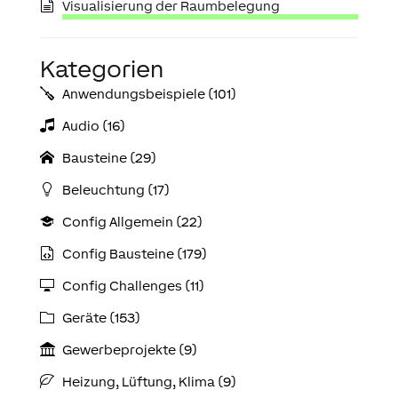
Visualisierung der Raumbelegung
Kategorien
Anwendungs­­­beispiele (101)
Audio (16)
Bausteine (29)
Beleuchtung (17)
Config Allgemein (22)
Config Bausteine (179)
Config Challenges (11)
Geräte (153)
Gewerbeprojekte (9)
Heizung, Lüftung, Klima (9)