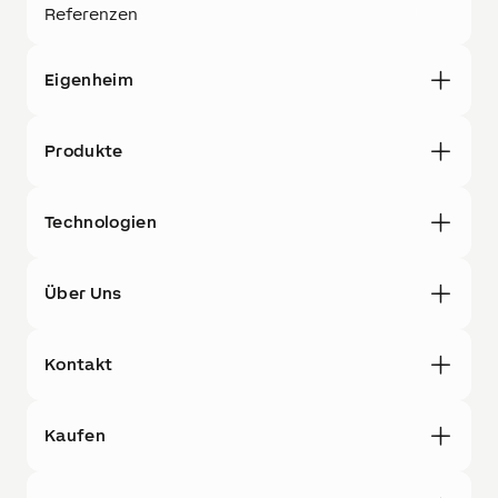
Referenzen
Eigenheim
Produkte
Technologien
Über Uns
Kontakt
Kaufen