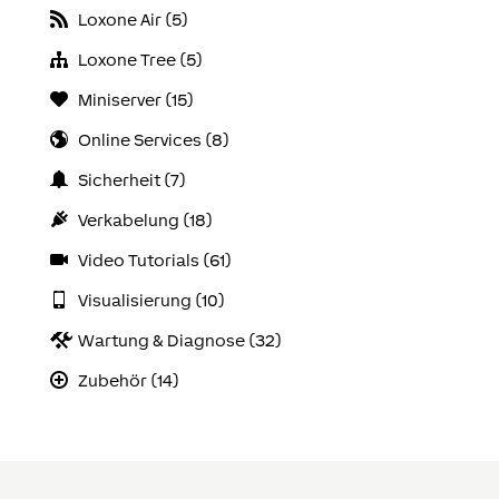
Loxone Air (5)
Loxone Tree (5)
Miniserver (15)
Online Services (8)
Sicherheit (7)
Verkabelung (18)
Video Tutorials (61)
Visualisierung (10)
Wartung & Diagnose (32)
Zubehör (14)