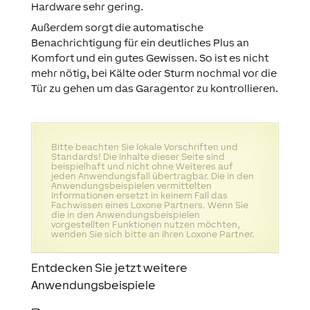
Hardware sehr gering.
Außerdem sorgt die automatische
Benachrichtigung für ein deutliches Plus an
Komfort und ein gutes Gewissen. So ist es nicht
mehr nötig, bei Kälte oder Sturm nochmal vor die
Tür zu gehen um das Garagentor zu kontrollieren.
Bitte beachten Sie lokale Vorschriften und
Standards! Die Inhalte dieser Seite sind
beispielhaft und nicht ohne Weiteres auf
jeden Anwendungsfall übertragbar. Die in den
Anwendungsbeispielen vermittelten
Informationen ersetzt in keinem Fall das
Fachwissen eines Loxone Partners. Wenn Sie
die in den Anwendungsbeispielen
vorgestellten Funktionen nutzen möchten,
wenden Sie sich bitte an Ihren Loxone Partner.
Entdecken Sie jetzt weitere
Anwendungsbeispiele