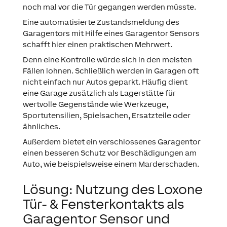
noch mal vor die Tür gegangen werden müsste.
Eine automatisierte Zustandsmeldung des
Garagentors mit Hilfe eines Garagentor Sensors
schafft hier einen praktischen Mehrwert.
Denn eine Kontrolle würde sich in den meisten
Fällen lohnen. Schließlich werden in Garagen oft
nicht einfach nur Autos geparkt. Häufig dient
eine Garage zusätzlich als Lagerstätte für
wertvolle Gegenstände wie Werkzeuge,
Sportutensilien, Spielsachen, Ersatzteile oder
ähnliches.
Außerdem bietet ein verschlossenes Garagentor
einen besseren Schutz vor Beschädigungen am
Auto, wie beispielsweise einem Marderschaden.
Lösung: Nutzung des Loxone
Tür- & Fensterkontakts als
Garagentor Sensor und