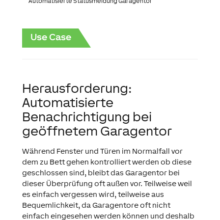
Automatisierte Statusmeldung Garagentor
Use Case
Herausforderung:
Automatisierte
Benachrichtigung bei
geöffnetem Garagentor
Während Fenster und Türen im Normalfall vor
dem zu Bett gehen kontrolliert werden ob diese
geschlossen sind, bleibt das Garagentor bei
dieser Überprüfung oft außen vor. Teilweise weil
es einfach vergessen wird, teilweise aus
Bequemlichkeit, da Garagentore oft nicht
einfach eingesehen werden können und deshalb