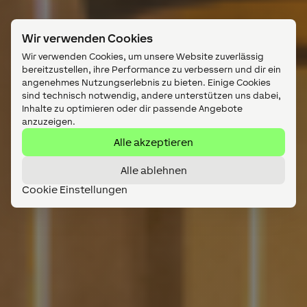
Wir verwenden Cookies
Wir verwenden Cookies, um unsere Website zuverlässig
bereitzustellen, ihre Performance zu verbessern und dir ein
angenehmes Nutzungserlebnis zu bieten. Einige Cookies
sind technisch notwendig, andere unterstützen uns dabei,
Inhalte zu optimieren oder dir passende Angebote
anzuzeigen.
Alle akzeptieren
Alle ablehnen
Cookie Einstellungen