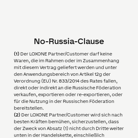
No-Russia-Clause
(1)
Der LOXONE Partner/Customer darf keine
Waren, die im Rahmen oder im Zusammenhang
mit diesem Vertrag geliefert werden und unter
den Anwendungsbereich von Artikel 12g der
Verordnung (EU) Nr. 833/2014 des Rates fallen,
direkt oder indirekt an die Russische Föderation
verkaufen, exportieren oder re-exportieren, oder
für die Nutzung in der Russischen Föderation
bereitstellen.
(2)
Der LOXONE Partner/Customer wird sich nach
besten Kräften bemühen, sicherzustellen, dass
der Zweck von Absatz (1) nicht durch Dritte weiter
unten in der Handelskette, einschließlich