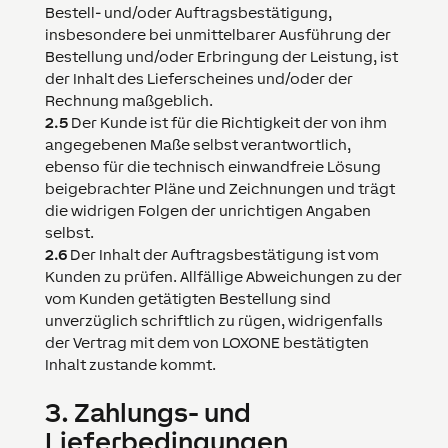
Bestell- und/oder Auftragsbestätigung,
insbesondere bei unmittelbarer Ausführung der
Bestellung und/oder Erbringung der Leistung, ist
der Inhalt des Lieferscheines und/oder der
Rechnung maßgeblich.
2.5
Der Kunde ist für die Richtigkeit der von ihm
angegebenen Maße selbst verantwortlich,
ebenso für die technisch einwandfreie Lösung
beigebrachter Pläne und Zeichnungen und trägt
die widrigen Folgen der unrichtigen Angaben
selbst.
2.6
Der Inhalt der Auftragsbestätigung ist vom
Kunden zu prüfen. Allfällige Abweichungen zu der
vom Kunden getätigten Bestellung sind
unverzüglich schriftlich zu rügen, widrigenfalls
der Vertrag mit dem von
LOXONE
bestätigten
Inhalt zustande kommt.
3.
Zahlungs- und
Lieferbedingungen