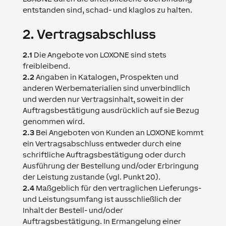
entstanden sind, schad- und klaglos zu halten.
2.
Vertragsabschluss
2.1
Die Angebote von
LOXONE
sind stets
freibleibend.
2.2
Angaben in Katalogen, Prospekten und
anderen Werbematerialien sind unverbindlich
und werden nur Vertragsinhalt, soweit in der
Auftragsbestätigung ausdrücklich auf sie Bezug
genommen wird.
2.3
Bei Angeboten von Kunden an
LOXONE
kommt
ein Vertragsabschluss entweder durch eine
schriftliche Auftragsbestätigung oder durch
Ausführung der Bestellung und/oder Erbringung
der Leistung zustande (vgl. Punkt 20).
2.4
Maßgeblich für den vertraglichen Lieferungs-
und Leistungsumfang ist ausschließlich der
Inhalt der Bestell- und/oder
Auftragsbestätigung. In Ermangelung einer