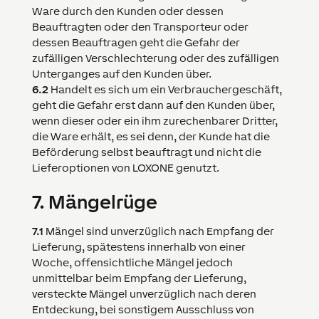
Ware durch den Kunden oder dessen
Beauftragten oder den Transporteur oder
dessen Beauftragen geht die Gefahr der
zufälligen Verschlechterung oder des zufälligen
Unterganges auf den Kunden über.
6.2
Handelt es sich um ein Verbrauchergeschäft,
geht die Gefahr erst dann auf den Kunden über,
wenn dieser oder ein ihm zurechenbarer Dritter,
die Ware erhält, es sei denn, der Kunde hat die
Beförderung selbst beauftragt und nicht die
Lieferoptionen von
LOXONE
genutzt.
7.
Mängelrüge
7.1
Mängel sind unverzüglich nach Empfang der
Lieferung, spätestens innerhalb von einer
Woche, offensichtliche Mängel jedoch
unmittelbar beim Empfang der Lieferung,
versteckte Mängel unverzüglich nach deren
Entdeckung, bei sonstigem Ausschluss von