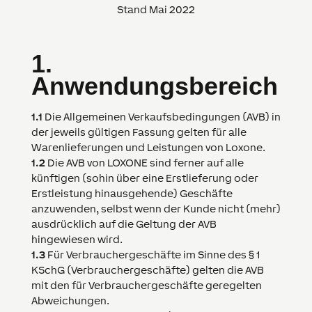
Stand Mai 2022
1.
Anwendungsbereich
1.1
Die Allgemeinen Verkaufsbedingungen (AVB) in
der jeweils gültigen Fassung gelten für alle
Warenlieferungen und Leistungen von Loxone.
1.2
Die AVB von
LOXONE
sind ferner auf alle
künftigen (sohin über eine Erstlieferung oder
Erstleistung hinausgehende) Geschäfte
anzuwenden, selbst wenn der Kunde nicht (mehr)
ausdrücklich auf die Geltung der AVB
hingewiesen wird.
1.3
Für Verbrauchergeschäfte im Sinne des § 1
KSchG (Verbrauchergeschäfte) gelten die AVB
mit den für Verbrauchergeschäfte geregelten
Abweichungen.