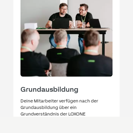
Grundausbildung
Deine Mitarbeiter verfügen nach der
Grundausbildung über ein
Grundverständnis der LOXONE
Technologie und sind in der Lage
Kundenprojekte effizient umzusetzen.