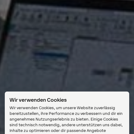
Wir verwenden Cookies
Wir verwenden Cookies, um unsere Website zuverlässig
bereitzustellen, ihre Performance zu verbessern und dir ein
angenehmes Nutzungserlebnis zu bieten. Einige Cookies
sind technisch notwendig, andere unterstützen uns dabei,
Inhalte zu optimieren oder dir passende Angebote
anzuzeigen.
Alle akzeptieren