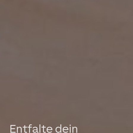
Entfalte dein