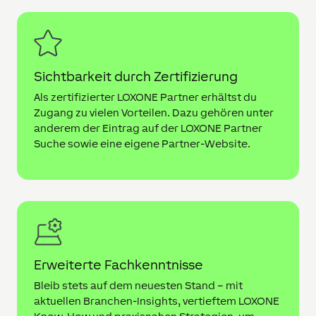
Sichtbarkeit durch Zertifizierung
Als zertifizierter LOXONE Partner erhältst du
Zugang zu vielen Vorteilen. Dazu gehören unter
anderem der Eintrag auf der LOXONE Partner
Suche sowie eine eigene Partner-Website.
Erweiterte Fachkenntnisse
Bleib stets auf dem neuesten Stand – mit
aktuellen Branchen-Insights, vertieftem LOXONE