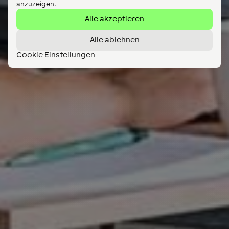
Alle ablehnen
Cookie Einstellungen