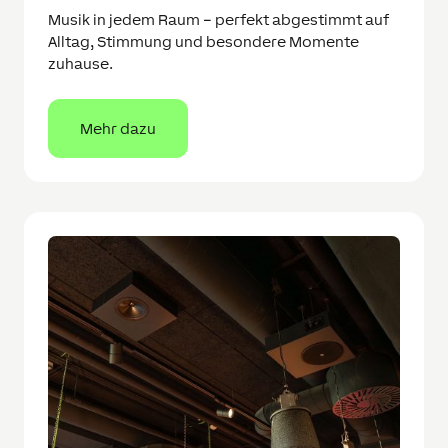
Musik in jedem Raum – perfekt abgestimmt auf
Alltag, Stimmung und besondere Momente
zuhause.
Mehr dazu