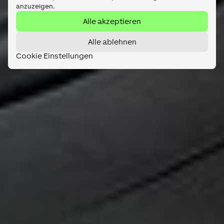
anzuzeigen.
Alle akzeptieren
Alle ablehnen
Cookie Einstellungen