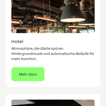
Hotel
Atmosphäre, die Gäste spüren.
Hintergrundmusik und automatische Abläufe für
mehr Komfort.
Mehr dazu