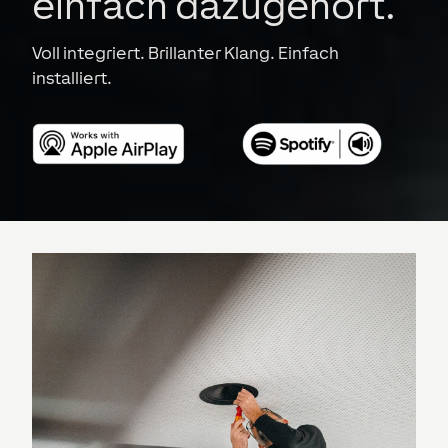
einfach dazugehört.
Voll integriert. Brillanter Klang. Einfach
installiert.