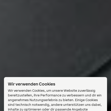
Wir verwenden Cookies
Wir verwenden Cookies, um unsere Website zuverlässig
bereitzustellen, ihre Performance zu verbessern und dir ein
angenehmes Nutzungserlebnis zu bieten. Einige Cookies
sind technisch notwendig, andere unterstützen uns dabei,
Inhalte zu optimieren oder dir passende Angebote