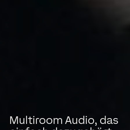
Multiroom Audio, das