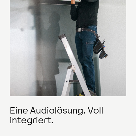
Eine Audiolösung. Voll
integriert.