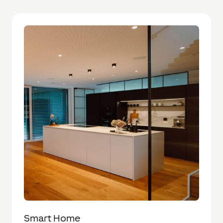
Smart Home