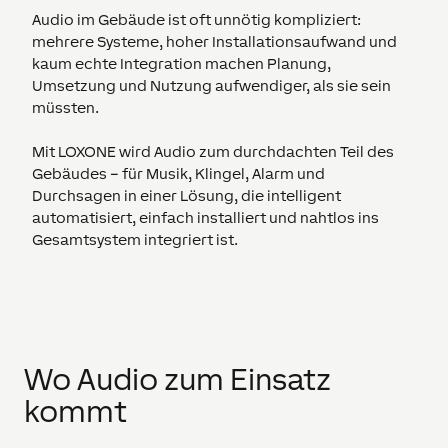
Audio im Gebäude ist oft unnötig kompliziert:
mehrere Systeme, hoher Installationsaufwand und
kaum echte Integration machen Planung,
Umsetzung und Nutzung aufwendiger, als sie sein
müssten.
Mit LOXONE wird Audio zum durchdachten Teil des
Gebäudes – für Musik, Klingel, Alarm und
Durchsagen in einer Lösung, die intelligent
automatisiert, einfach installiert und nahtlos ins
Gesamtsystem integriert ist.
Wo Audio zum Einsatz
kommt