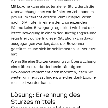
Mit Loxone kann ein potenzieller Sturz durch die
Überwachung einer vordefinierten Zeitspannen
pro Raum erkannt werden. Zum Beispiel, wenn
nach 15 Minuten in einem der angrenzenden
Räume keine Bewegung registriert wird und die
letzte Bewegung in einem der Durchgangsräume
registriert wurde. In dieser Situation kann davon
ausgegangen werden, dass der Bewohner
gestürzt ist und sich im schlimmsten Fall verletzt
hat.
Wenn Sie eine Sturzerkennung zur Überwachung
eines älteren und/oder beeinträchtigten
Bewohners implementieren möchten, lesen Sie
weiter, um herauszufinden, wie dies dank Loxone
realisiert werden kann.
Lösung: Erkennung des
Sturzes mittels