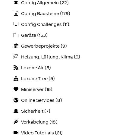
Config Allgemein (22)
Config Bausteine (179)
Config Challenges (11)
Geräte (153)
Gewerbeprojekte (9)
Heizung, Lüftung, Klima (9)
Loxone Air (5)
Loxone Tree (5)
Miniserver (15)
Online Services (8)
Sicherheit (7)
Verkabelung (18)
Video Tutorials (61)