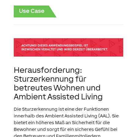
Use Case
Herausforderung:
Sturzerkennung für
betreutes Wohnen und
Ambient Assisted Living
Die Sturzerkennung ist eine der Funktionen
innerhalb des Ambient Assisted Living (AAL). Sie
bietet ein höheres Maß an Sicherheit für die
Bewohner und sorgt für ein sicheres Gefühl bei
den Betreuern und Familienmitgliedern.