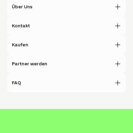
Über Uns
Kontakt
Kaufen
Partner werden
FAQ