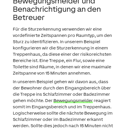
Bewegungsmelder und
Benachrichtigung an den
Betreuer
Für die Sturzerkennung verwenden wir eine
vordefinierte Zeitspannen pro Raumtyp, um den
Sturz zu identifizieren. In unserem Beispiel
konfigurieren wir die Sturzerkennung in einem
Treppenhaus, da diese einer der risikoreichsten
Bereiche ist. Eine Treppe, ein Flur, sowie eine
Toilette sind Räume, in denen wir eine maximale
Zeitspanne von 15 Minuten annehmen.
In unserem Beispiel gehen wir davon aus, dass
der Bewohner durch den Eingangsbereich über
die Treppe ins Schlafzimmer oder Badezimmer
gehen möchte. Der
Bewegungsmelder
reagiert
somit im Eingangsbereich und im Treppenhaus.
Logischerweise sollte die nächste Bewegung im
Schlafzimmer oder im Badezimmer erkannt
werden. Sollte dies jedoch nach 15 Minuten nicht