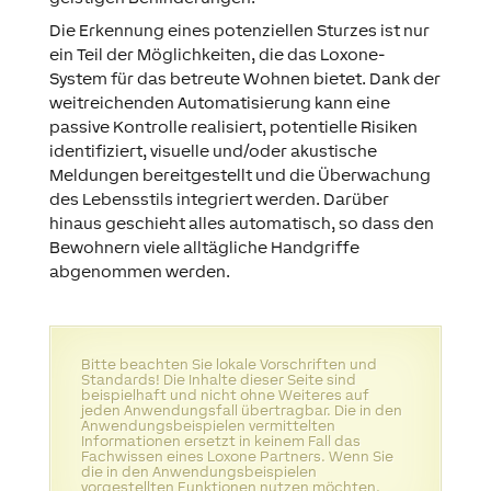
Die Erkennung eines potenziellen Sturzes ist nur
ein Teil der Möglichkeiten, die das Loxone-
System für das betreute Wohnen bietet. Dank der
weitreichenden Automatisierung kann eine
passive Kontrolle realisiert, potentielle Risiken
identifiziert, visuelle und/oder akustische
Meldungen bereitgestellt und die Überwachung
des Lebensstils integriert werden. Darüber
hinaus geschieht alles automatisch, so dass den
Bewohnern viele alltägliche Handgriffe
abgenommen werden.
Bitte beachten Sie lokale Vorschriften und
Standards! Die Inhalte dieser Seite sind
beispielhaft und nicht ohne Weiteres auf
jeden Anwendungsfall übertragbar. Die in den
Anwendungsbeispielen vermittelten
Informationen ersetzt in keinem Fall das
Fachwissen eines Loxone Partners. Wenn Sie
die in den Anwendungsbeispielen
vorgestellten Funktionen nutzen möchten,