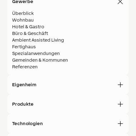
Gewerbe
Überblick
Wohnbau
Hotel & Gastro
Büro & Geschäft
Ambient Assisted Living
Fertighaus
Spezialanwendungen
Gemeinden & Kommunen
Referenzen
Eigenheim
Produkte
Technologien