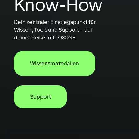
Know-How
Dein zentraler Einstiegspunkt für
Wissen, Tools und Support – auf
deiner Reise mit LOXONE.
Wissensmaterialien
Support