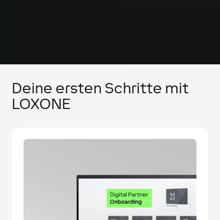
Deine ersten Schritte mit
LOXONE