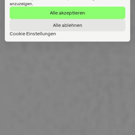
anzuzeigen.
Alle akzeptieren
Alle ablehnen
Cookie Einstellungen