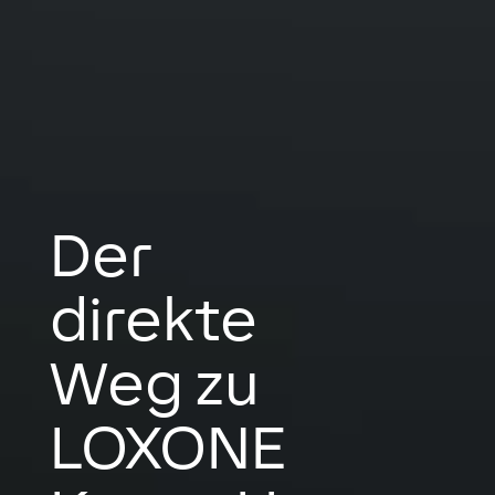
Der
direkte
Weg zu
LOXONE