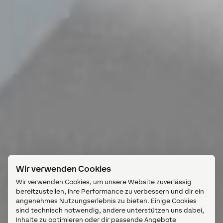
Wir verwenden Cookies
Wir verwenden Cookies, um unsere Website zuverlässig
bereitzustellen, ihre Performance zu verbessern und dir ein
angenehmes Nutzungserlebnis zu bieten. Einige Cookies
sind technisch notwendig, andere unterstützen uns dabei,
Inhalte zu optimieren oder dir passende Angebote