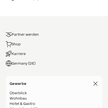
Partner werden
Shop
Karriere
Germany (DE)
Gewerbe
Überblick
Wohnbau
Hotel & Gastro