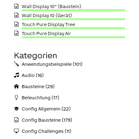
Wall Display 10" (Baustein)
Wall Display 10 (Gerät)
Touch Pure Display Tree
Touch Pure Display Air
Kategorien
Anwendungs­­­beispiele (101)
Audio (16)
Bausteine (29)
Beleuchtung (17)
Config Allgemein (22)
Config Bausteine (179)
Config Challenges (11)