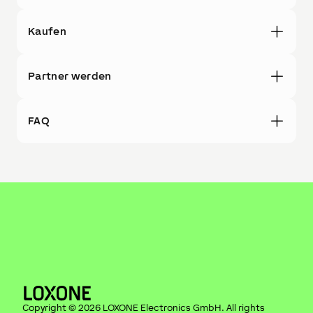
Kaufen
Partner werden
FAQ
Copyright ©
2026
LOXONE Electronics GmbH
. All rights