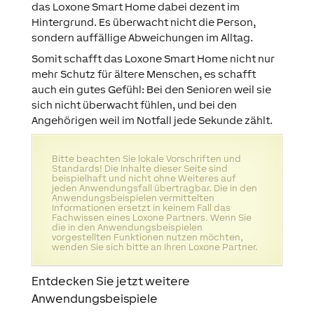
das Loxone Smart Home dabei dezent im
Hintergrund. Es überwacht nicht die Person,
sondern auffällige Abweichungen im Alltag.
Somit schafft das Loxone Smart Home nicht nur
mehr Schutz für ältere Menschen, es schafft
auch ein gutes Gefühl: Bei den Senioren weil sie
sich nicht überwacht fühlen, und bei den
Angehörigen weil im Notfall jede Sekunde zählt.
Bitte beachten Sie lokale Vorschriften und
Standards! Die Inhalte dieser Seite sind
beispielhaft und nicht ohne Weiteres auf
jeden Anwendungsfall übertragbar. Die in den
Anwendungsbeispielen vermittelten
Informationen ersetzt in keinem Fall das
Fachwissen eines Loxone Partners. Wenn Sie
die in den Anwendungsbeispielen
vorgestellten Funktionen nutzen möchten,
wenden Sie sich bitte an Ihren Loxone Partner.
Entdecken Sie jetzt weitere
Anwendungsbeispiele