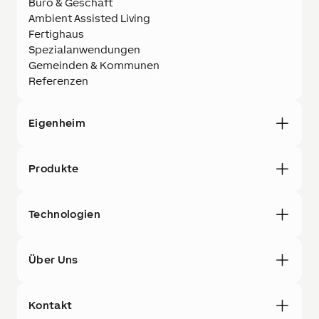
Büro & Geschäft
Ambient Assisted Living
Fertighaus
Spezialanwendungen
Gemeinden & Kommunen
Referenzen
Eigenheim
Produkte
Technologien
Über Uns
Kontakt