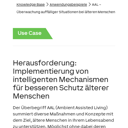
Knowledge Base
Anwendungs­­­beispiele
AAL –
Überwachung auffälliger Situationen bei älteren Menschen
Use Case
Herausforderung:
Implementierung von
intelligenten Mechanismen
für besseren Schutz älterer
Menschen
Der Überbegriff AAL (Ambient Assisted Living)
summiert diverse Maßnahmen und Konzepte mit
dem Ziel, ältere Menschen in Ihrem Lebensabend
zu unterstützen. Möglichst ohne dabei deren