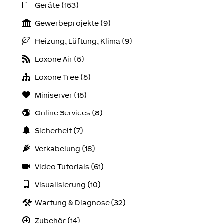
Geräte (153)
Gewerbeprojekte (9)
Heizung, Lüftung, Klima (9)
Loxone Air (5)
Loxone Tree (5)
Miniserver (15)
Online Services (8)
Sicherheit (7)
Verkabelung (18)
Video Tutorials (61)
Visualisierung (10)
Wartung & Diagnose (32)
Zubehör (14)