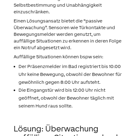
Selbstbestimmung und Unabhängigkeit
einzuschränken.
Einen Lösungsansatz bietet die “passive
Überwachung”. Sensoren wie Türkontakte und
Bewegungsmelder werden genutzt, um
auffällige Situationen zu erkennen in deren Folge
ein Notruf abgesetzt wird.
Auffällige Situationen können bspw sein:
Der Präsenzmelder im Bad registriert bis 10:00
Uhr keine Bewegung, obwohl der Bewohner für
gewöhnlich gegen 8:00 Uhr aufsteht.
Die Eingangstür wird bis 12:00 Uhr nicht
geöffnet, obwohl der Bewohner täglich mit
seinem Hund raus sollte.
Lösung: Überwachung