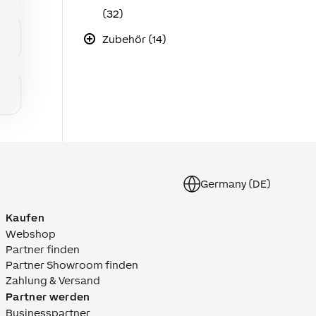
(32)
Zubehör (14)
Germany (DE)
Kaufen
Webshop
Partner finden
Partner Showroom finden
Zahlung & Versand
Partner werden
Businesspartner