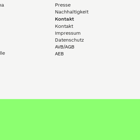
ma
Presse
Nachhaltigkeit
Kontakt
Kontakt
Impressum
Datenschutz
AVB/AGB
lle
AEB