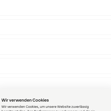
Wir verwenden Cookies
Wir verwenden Cookies, um unsere Website zuverlässig