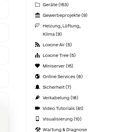
Geräte (153)
Gewerbeprojekte (9)
Heizung, Lüftung,
Klima (9)
Loxone Air (5)
Loxone Tree (5)
Miniserver (15)
Online Services (8)
Sicherheit (7)
Verkabelung (18)
Video Tutorials (61)
Visualisierung (10)
Wartung & Diagnose