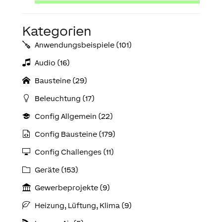
Kategorien
Anwendungs­­­beispiele (101)
Audio (16)
Bausteine (29)
Beleuchtung (17)
Config Allgemein (22)
Config Bausteine (179)
Config Challenges (11)
Geräte (153)
Gewerbeprojekte (9)
Heizung, Lüftung, Klima (9)