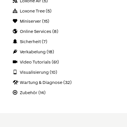
Loxone Air (5)
Loxone Tree (5)
Miniserver (15)
Online Services (8)
Sicherheit (7)
Verkabelung (18)
Video Tutorials (61)
Visualisierung (10)
Wartung & Diagnose (32)
Zubehör (14)