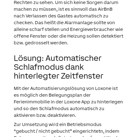
Rechten zu sehen. Um sich keine Sorgen darum
machen zu müssen, ist es sinnvoll das AirBnB
nach Verlassen des Gastes automatisch zu
checken. Das heißt die Alarmanlage sollte von
alleine scharf stellen und Energieverbraucher wie
offene Fenster oder die Heizung sollen detektiert
bzw. gedrosselt werden.
Lösung: Automatischer
Schlafmodus dank
hinterlegter Zeitfenster
Mit der Automatisierungslösung von Loxone ist
es möglich den Belegungsplan der
Ferienimmobilie in der Loxone App zu hinterlegen
und so den Schlafmodus automatisch zu
aktivieren bzw. deaktivieren.
Zur Umsetzung wird ein Betriebsmodus
“gebucht / nicht gebucht” eingerichtetn, indem