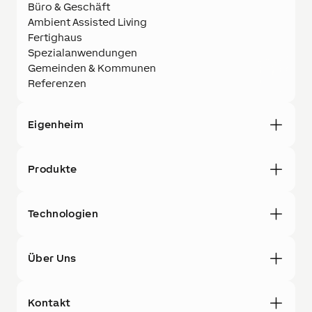
Büro & Geschäft
Ambient Assisted Living
Fertighaus
Spezialanwendungen
Gemeinden & Kommunen
Referenzen
Eigenheim
Produkte
Technologien
Über Uns
Kontakt