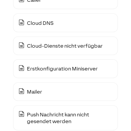
Cloud DNS
Cloud-Dienste nicht verfügbar
Erstkonfiguration Miniserver
Mailer
Push Nachricht kann nicht
gesendet werden