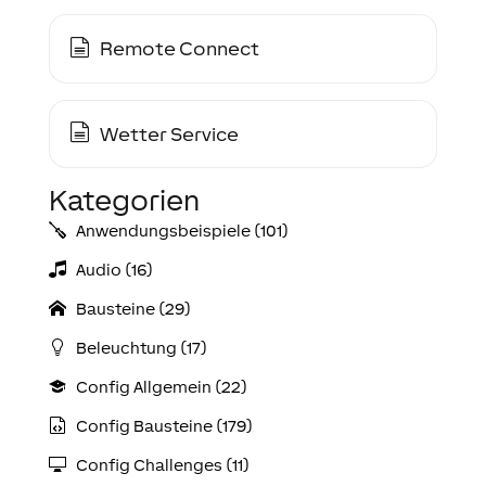
Remote Connect
Wetter Service
Kategorien
Anwendungs­­­beispiele (101)
Audio (16)
Bausteine (29)
Beleuchtung (17)
Config Allgemein (22)
Config Bausteine (179)
Config Challenges (11)