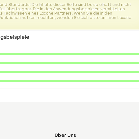
 und Standards! Die Inhalte dieser Seite sind beispielhaft und nicht
ll übertragbar. Die in den Anwendungsbeispielen vermittelten
das Fachwissen eines Loxone Partners. Wenn Sie die in den
unktionen nutzen möchten, wenden Sie sich bitte an Ihren Loxone
gsbeispiele
Über Uns