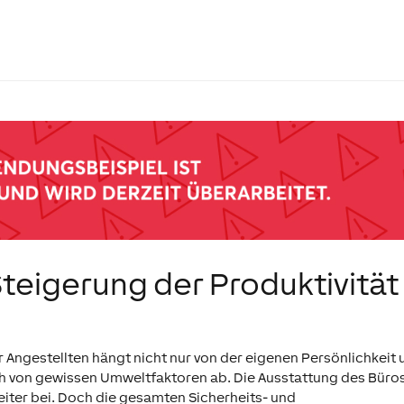
teigerung der Produktivität
 Angestellten hängt nicht nur von der eigenen Persönlichkeit
h von gewissen Umweltfaktoren ab. Die Ausstattung des Büro
eiter bei. Doch die gesamten Sicherheits- und