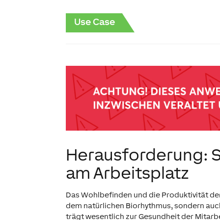
Use Case
Herausforderung: S
am Arbeitsplatz
Das Wohlbefinden und die Produktivität der
dem natürlichen Biorhythmus, sondern auc
trägt wesentlich zur Gesundheit der Mitarb