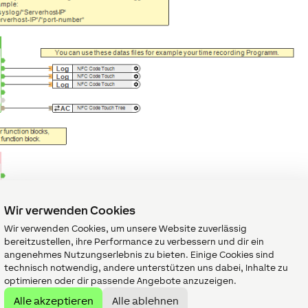
Wir verwenden Cookies
Wir verwenden Cookies, um unsere Website zuverlässig
bereitzustellen, ihre Performance zu verbessern und dir ein
angenehmes Nutzungserlebnis zu bieten. Einige Cookies sind
technisch notwendig, andere unterstützen uns dabei, Inhalte zu
optimieren oder dir passende Angebote anzuzeigen.
Alle akzeptieren
Alle ablehnen