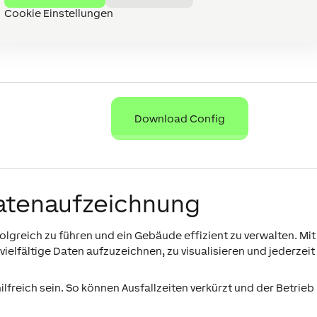
Cookie Einstellungen
Download Config
 Datenaufzeichnung
lgreich zu führen und ein Gebäude effizient zu verwalten. Mit
ielfältige Daten aufzuzeichnen, zu visualisieren und jederzeit
lfreich sein. So können Ausfallzeiten verkürzt und der Betrieb