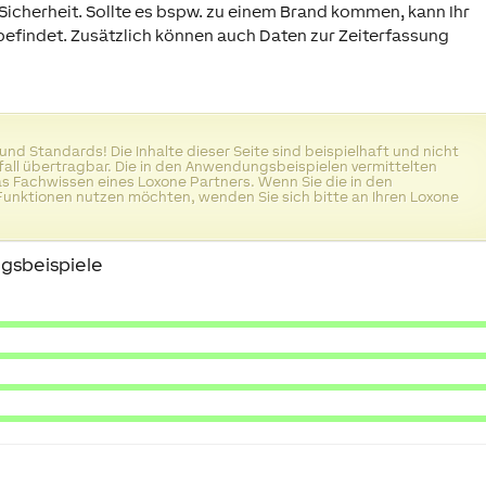
ie Sicherheit. Sollte es bspw. zu einem Brand kommen, kann Ihr
befindet. Zusätzlich können auch Daten zur Zeiterfassung
 und Standards! Die Inhalte dieser Seite sind beispielhaft und nicht
ll übertragbar. Die in den Anwendungsbeispielen vermittelten
das Fachwissen eines Loxone Partners. Wenn Sie die in den
unktionen nutzen möchten, wenden Sie sich bitte an Ihren Loxone
gsbeispiele