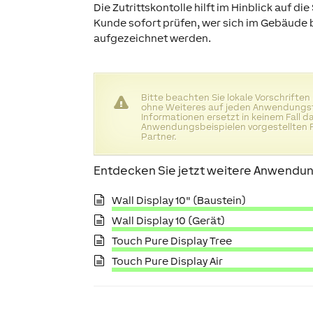
Die Zutrittskontolle hilft im Hinblick auf d
Kunde sofort prüfen, wer sich im Gebäude 
aufgezeichnet werden.
Bitte beachten Sie lokale Vorschriften
ohne Weiteres auf jeden Anwendungsfa
Informationen ersetzt in keinem Fall 
Anwendungsbeispielen vorgestellten F
Partner.
Entdecken Sie jetzt weitere Anwendun
Wall Display 10" (Baustein)
Wall Display 10 (Gerät)
Touch Pure Display Tree
Touch Pure Display Air