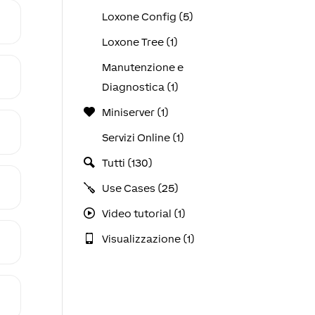
Loxone Config (5)
Loxone Tree (1)
Manutenzione e
Diagnostica (1)
Miniserver (1)
Servizi Online (1)
Tutti (130)
Use Cases (25)
Video tutorial (1)
Visualizzazione (1)