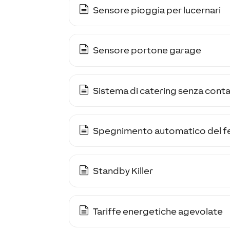
Sensore pioggia per lucernari
Sensore portone garage
Sistema di catering senza conta
Spegnimento automatico del fe
Standby Killer
Tariffe energetiche agevolate