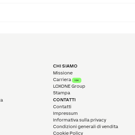
CHI SIAMO
Missione
Carriera
104
LOXONE Group
Stampa
CONTATTI
ra
Contatti
Impressum
Informativa sulla privacy
Condizioni generali di vendita
Cookie Policy