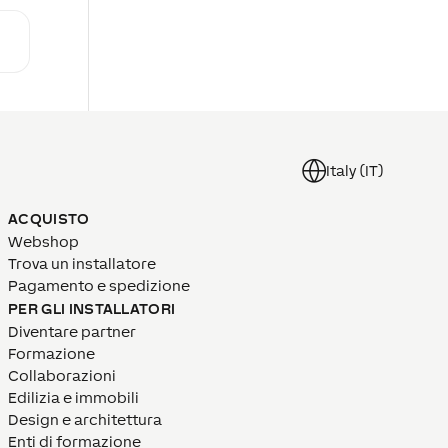
Italy (IT)
ACQUISTO
Webshop
Trova un installatore
Pagamento e spedizione
PER GLI INSTALLATORI
Diventare partner
Formazione
Collaborazioni
Edilizia e immobili
Design e architettura
Enti di formazione