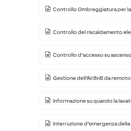
Controllo Ombreggiatura per la
Controllo del riscaldamento elet
Controllo d’accesso su ascenso
Gestione dell’AirBnB da remoto
Informazione su quando la lavat
Interruzione d’emergenza della 