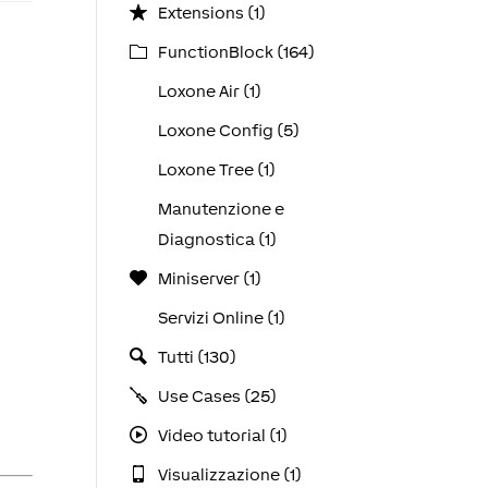
Extensions (1)
FunctionBlock (164)
Loxone Air (1)
Loxone Config (5)
Loxone Tree (1)
Manutenzione e
Diagnostica (1)
Miniserver (1)
Servizi Online (1)
Tutti (130)
Use Cases (25)
Video tutorial (1)
Visualizzazione (1)