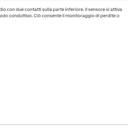
o con due contatti sulla parte inferiore. Il sensore si attiva
luido conduttivo. Ciò consente il monitoraggio di perdite o