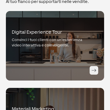
Al tuo fianco per supportarti nelle vendite.
Digital Experience Tour
Convinci i tuoi clienti con un’esperienza
video interattiva e coinvolgente.
Materiali Marketing