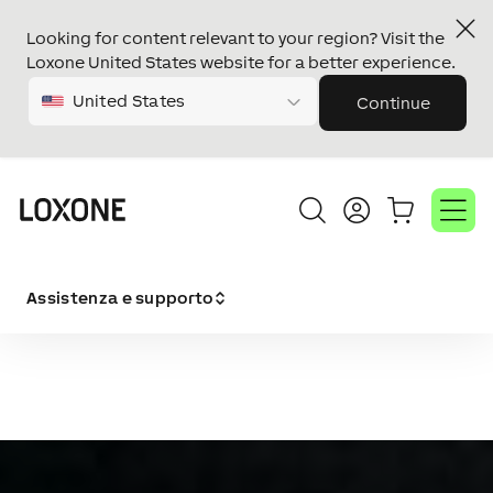
Looking for content relevant to your region? Visit the
Loxone United States website for a better experience.
United States
Continue
Assistenza e supporto