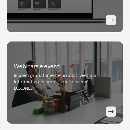
Webinars e eventi
Iscriviti gratuitamente ai nostri webinar
informativi per scoprire le soluzioni
LOXONE.