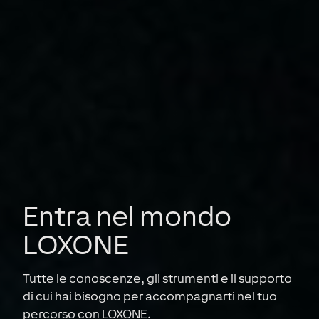
Entra nel mondo
LOXONE
Tutte le conoscenze, gli strumenti e il supporto
di cui hai bisogno per accompagnarti nel tuo
percorso con LOXONE.