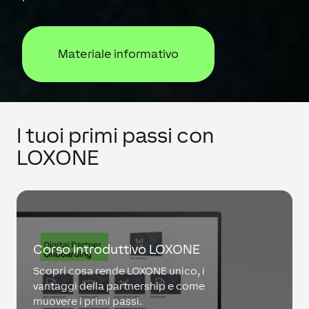
Materiale informativo
I tuoi primi passi con
LOXONE
Corso introduttivo LOXONE
Scopri cosa rende LOXONE unico, i
vantaggi della partnership e come
muovere i primi passi.