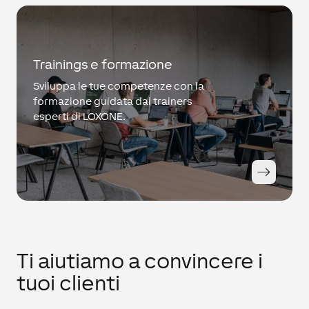
Trainings e formazione
Sviluppa le tue competenze con la
formazione guidata dai trainers
esperti di LOXONE.
Ti aiutiamo a convincere i
tuoi clienti