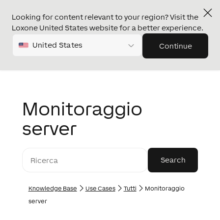
Looking for content relevant to your region? Visit the
Loxone United States website for a better experience.
United States
Continue
Monitoraggio
server
Knowledge Base
Use Cases
Tutti
Monitoraggio
server