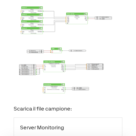
Scarica il file campione:
Server Monitoring