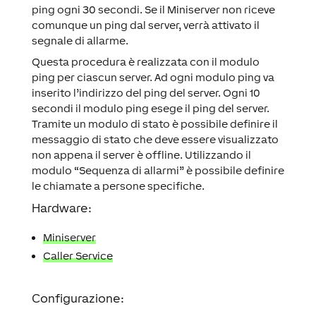
ping ogni 30 secondi. Se il Miniserver non riceve
comunque un ping dal server, verrà attivato il
segnale di allarme.
Questa procedura è realizzata con il modulo
ping per ciascun server. Ad ogni modulo ping va
inserito l’indirizzo del ping del server. Ogni 10
secondi il modulo ping esege il ping del server.
Tramite un modulo di stato è possibile definire il
messaggio di stato che deve essere visualizzato
non appena il server è offline. Utilizzando il
modulo “Sequenza di allarmi” è possibile definire
le chiamate a persone specifiche.
Hardware:
Miniserver
Caller Service
Configurazione: