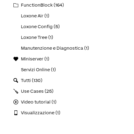
FunctionBlock (164)
Loxone Air (1)
Loxone Config (5)
Loxone Tree (1)
Manutenzione e Diagnostica (1)
Miniserver (1)
Servizi Online (1)
Tutti (130)
Use Cases (25)
Video tutorial (1)
Visualizzazione (1)