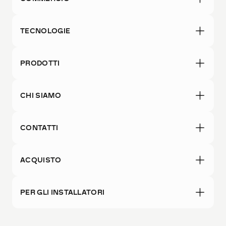
TECNOLOGIE
PRODOTTI
CHI SIAMO
CONTATTI
ACQUISTO
PER GLI INSTALLATORI