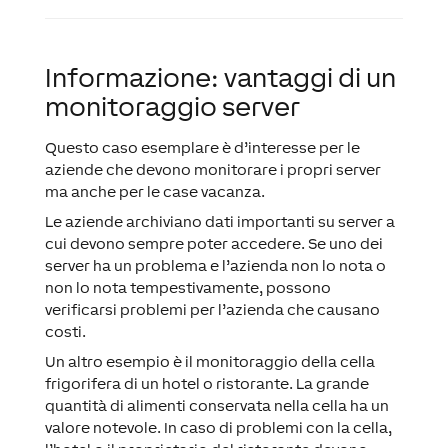
Informazione: vantaggi di un
monitoraggio server
Questo caso esemplare è d’interesse per le
aziende che devono monitorare i propri server
ma anche per le case vacanza.
Le aziende archiviano dati importanti su server a
cui devono sempre poter accedere. Se uno dei
server ha un problema e l’azienda non lo nota o
non lo nota tempestivamente, possono
verificarsi problemi per l’azienda che causano
costi.
Un altro esempio è il monitoraggio della cella
frigorifera di un hotel o ristorante. La grande
quantità di alimenti conservata nella cella ha un
valore notevole. In caso di problemi con la cella,