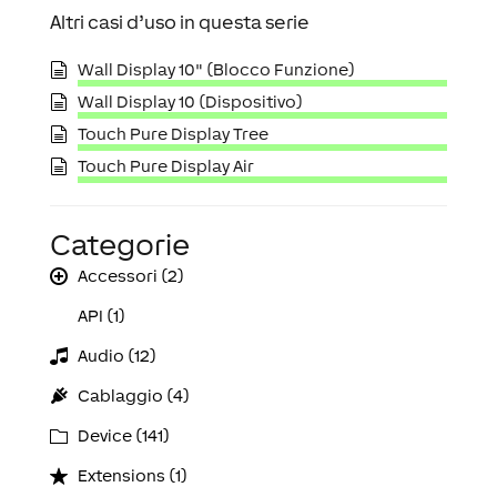
Altri casi d’uso in questa serie
Wall Display 10" (Blocco Funzione)
Wall Display 10 (Dispositivo)
Touch Pure Display Tree
Touch Pure Display Air
Categorie
Accessori (2)
API (1)
Audio (12)
Cablaggio (4)
Device (141)
Extensions (1)