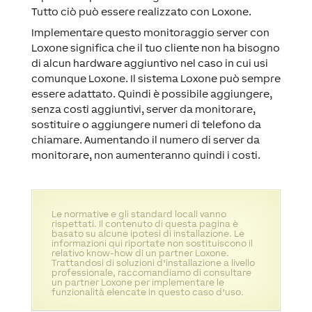
Tutto ciò può essere realizzato con Loxone.
Implementare questo monitoraggio server con
Loxone significa che il tuo cliente non ha bisogno
di alcun hardware aggiuntivo nel caso in cui usi
comunque Loxone. Il sistema Loxone può sempre
essere adattato. Quindi è possibile aggiungere,
senza costi aggiuntivi, server da monitorare,
sostituire o aggiungere numeri di telefono da
chiamare. Aumentando il numero di server da
monitorare, non aumenteranno quindi i costi.
Le normative e gli standard locali vanno
rispettati. Il contenuto di questa pagina è
basato su alcune ipotesi di installazione. Le
informazioni qui riportate non sostituiscono il
relativo know-how di un partner Loxone.
Trattandosi di soluzioni d’installazione a livello
professionale, raccomandiamo di consultare
un partner Loxone per implementare le
funzionalità elencate in questo caso d’uso.