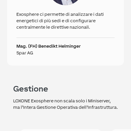
Exosphere ci permette di analizzare i dati
energetici di più sedi e di configurare
centralmente le direttive nazionali.
Mag. (FH) Benedikt Helminger
Spar AG
Gestione
LOXONE Exosphere non scala solo i Miniserver,
ma l’Intera Gestione Operativa dell’Infrastruttura.