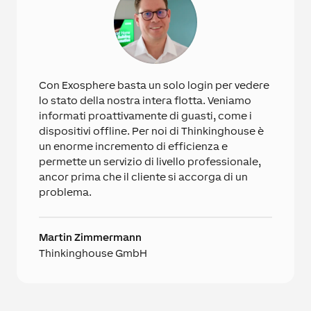
Con Exosphere basta un solo login per vedere
lo stato della nostra intera flotta. Veniamo
informati proattivamente di guasti, come i
dispositivi offline. Per noi di Thinkinghouse è
un enorme incremento di efficienza e
permette un servizio di livello professionale,
ancor prima che il cliente si accorga di un
problema.
Martin Zimmermann
Thinkinghouse GmbH