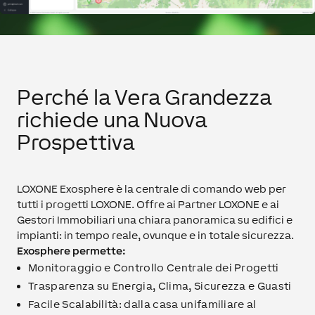
Perché la Vera Grandezza
richiede una Nuova
Prospettiva
LOXONE Exosphere è la centrale di comando web per
tutti i progetti LOXONE. Offre ai Partner LOXONE e ai
Gestori Immobiliari una chiara panoramica su edifici e
impianti: in tempo reale, ovunque e in totale sicurezza.
Exosphere permette:
Monitoraggio e Controllo Centrale dei Progetti
Trasparenza su Energia, Clima, Sicurezza e Guasti
Facile Scalabilità: dalla casa unifamiliare al