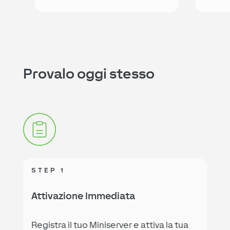
Provalo oggi stesso
STEP 1
Attivazione Immediata
Registra il tuo Miniserver e attiva la tua