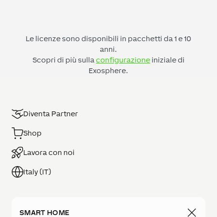
Le licenze sono disponibili in pacchetti da 1 e 10
anni.
Scopri di più sulla
configurazione
iniziale di
Exosphere.
Diventa Partner
Shop
Lavora con noi
Italy (IT)
SMART HOME