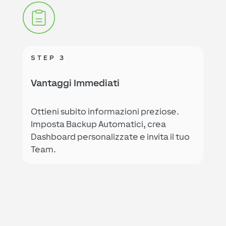
STEP 3
Vantaggi Immediati
Ottieni subito informazioni preziose.
Imposta Backup Automatici, crea
Dashboard personalizzate e invita il tuo
Team.