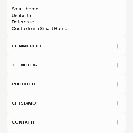
Smart home
Usabilità
Referenze
Costo di una Smart Home
COMMERCIO
TECNOLOGIE
PRODOTTI
CHI SIAMO
CONTATTI