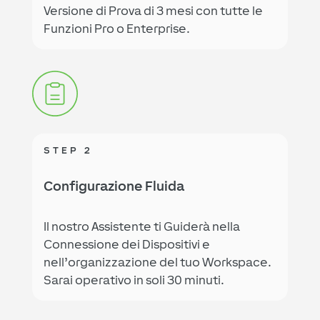
Versione di Prova di 3 mesi con tutte le
Funzioni Pro o Enterprise.
STEP 2
Configurazione Fluida
Il nostro Assistente ti Guiderà nella
Connessione dei Dispositivi e
nell’organizzazione del tuo Workspace.
Sarai operativo in soli 30 minuti.