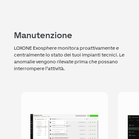
Manutenzione
LOXONE Exosphere monitora proattivamente e
centralmente lo stato dei tuoi impianti tecnici. Le
anomalie vengono rilevate prima che possano
interrompere l’attività.