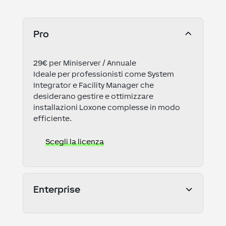
Pro
29€ per Miniserver / Annuale
Ideale per professionisti come System
Integrator e Facility Manager che
desiderano gestire e ottimizzare
installazioni Loxone complesse in modo
efficiente.
Scegli la licenza
Enterprise