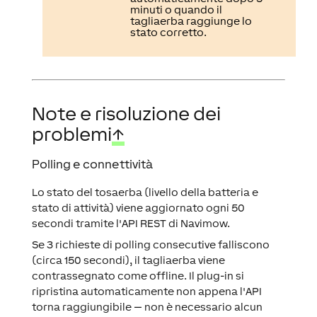
minuti o quando il
tagliaerba raggiunge lo
stato corretto.
Note e risoluzione dei
problemi
↑
Polling e connettività
Lo stato del tosaerba (livello della batteria e
stato di attività) viene aggiornato ogni 50
secondi tramite l'API REST di Navimow.
Se 3 richieste di polling consecutive falliscono
(circa 150 secondi), il tagliaerba viene
contrassegnato come offline. Il plug-in si
ripristina automaticamente non appena l'API
torna raggiungibile — non è necessario alcun