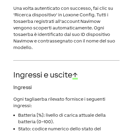
Una volta autenticato con successo, fai clic su
'Ricerca dispositivo' in Loxone Config. Tutti i
tosaerba registrati all'account Navimow
vengono scoperti automaticamente. Ogni
tosaerba è identificato dal suo ID dispositivo
Navimow e contrassegnato con il nome del suo
modello.
Ingressi e uscite
↑
Ingressi
Ogni tagliaerba rilevato fornisce i seguenti
ingressi:
Batteria [%]: livello di carica attuale della
batteria (0–100).
Stato: codice numerico dello stato del