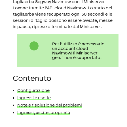
tagliaerba Segway Navimow con il Miniserver
Loxone tramite l'API cloud Navimow. Lo stato del
tagliaerba viene recuperato ogni 50 secondi e le
sessioni di taglio possono essere avviate, messe
in pausa, riprese o terminate dal Miniserver.
Per l'utilizzo è necessario
un account cloud
Navimow! Il Miniserver
gen. 1 non è supportato.
Contenuto
Configurazione
Ingressi e uscite
Note e risoluzione dei problemi
Ingressi, uscite, proprietà