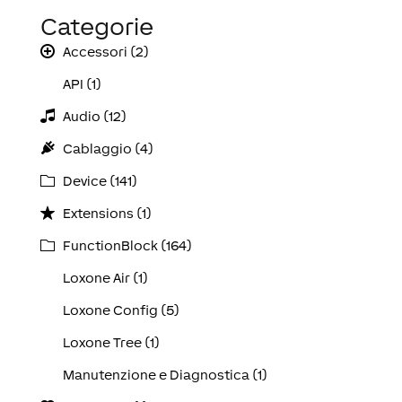
Categorie
Accessori (2)
API (1)
Audio (12)
Cablaggio (4)
Device (141)
Extensions (1)
FunctionBlock (164)
Loxone Air (1)
Loxone Config (5)
Loxone Tree (1)
Manutenzione e Diagnostica (1)