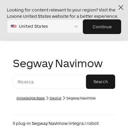
Looking for content relevant to your region? Visit the
Loxone United States website for a better experience.
United States
Continue
Segway Navimow
Knowledge Base
Device
Segway Navimow
Il plug-in Segway Navimow integra i robot