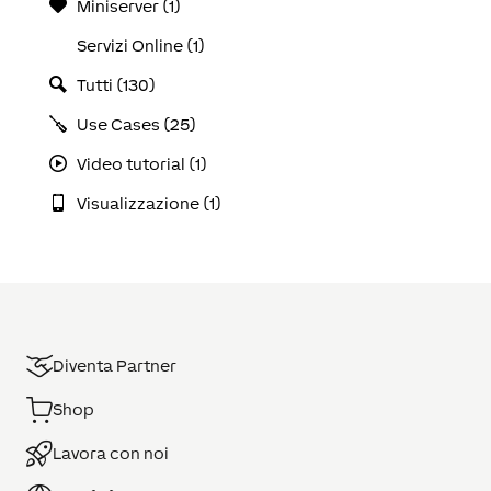
Miniserver (1)
Servizi Online (1)
Tutti (130)
Use Cases (25)
Video tutorial (1)
Visualizzazione (1)
Diventa Partner
Shop
Lavora con noi