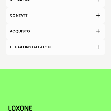
CONTATTI
ACQUISTO
PER GLI INSTALLATORI