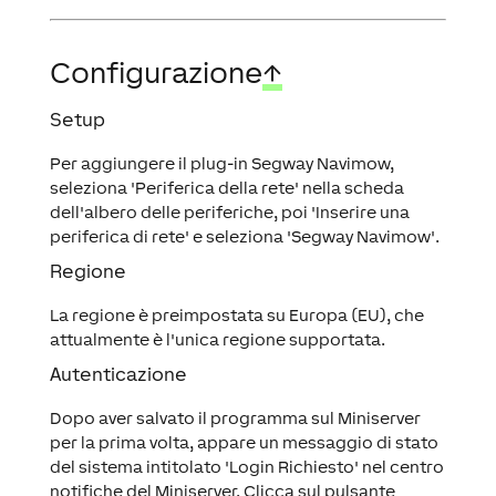
Configurazione
↑
Setup
Per aggiungere il plug-in Segway Navimow,
seleziona 'Periferica della rete' nella scheda
dell'albero delle periferiche, poi 'Inserire una
periferica di rete' e seleziona 'Segway Navimow'.
Regione
La regione è preimpostata su Europa (EU), che
attualmente è l'unica regione supportata.
Autenticazione
Dopo aver salvato il programma sul Miniserver
per la prima volta, appare un messaggio di stato
del sistema intitolato 'Login Richiesto' nel centro
notifiche del Miniserver. Clicca sul pulsante