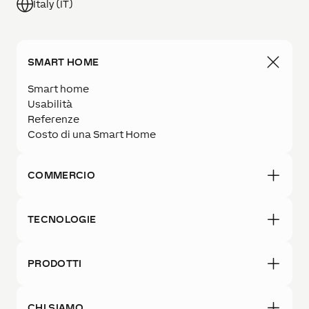
Italy (IT)
SMART HOME
Smart home
Usabilità
Referenze
Costo di una Smart Home
COMMERCIO
TECNOLOGIE
PRODOTTI
CHI SIAMO