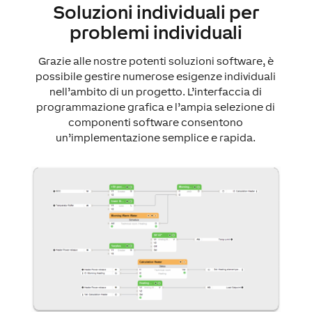
Soluzioni individuali per
problemi individuali
Grazie alle nostre potenti soluzioni software, è
possibile gestire numerose esigenze individuali
nell’ambito di un progetto. L’interfaccia di
programmazione grafica e l’ampia selezione di
componenti software consentono
un’implementazione semplice e rapida.