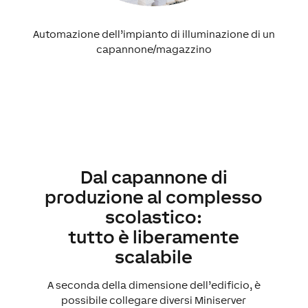
Automazione dell’impianto di illuminazione di un
capannone/magazzino
Dal capannone di
produzione al complesso
scolastico:
tutto è liberamente
scalabile
A seconda della dimensione dell’edificio, è
possibile collegare diversi Miniserver