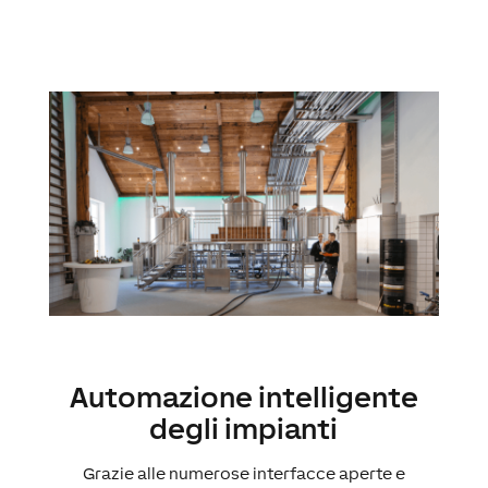
Automazione intelligente
degli impianti
Grazie alle numerose interfacce aperte e