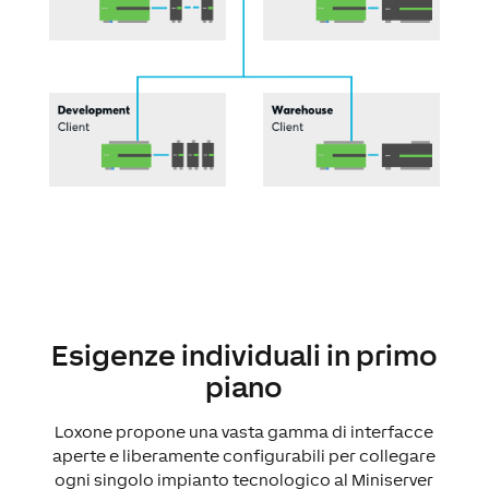
Esigenze individuali in primo
piano
Loxone propone una vasta gamma di interfacce
aperte e liberamente configurabili per collegare
ogni singolo impianto tecnologico al Miniserver