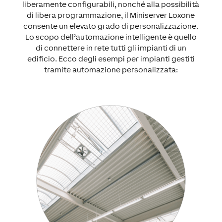
liberamente configurabili, nonché alla possibilità
di libera programmazione, il Miniserver Loxone
consente un elevato grado di personalizzazione.
Lo scopo dell’automazione intelligente è quello
di connettere in rete tutti gli impianti di un
edificio. Ecco degli esempi per impianti gestiti
tramite automazione personalizzata: