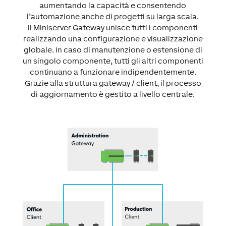
aumentando la capacità e consentendo
l’automazione anche di progetti su larga scala.
Il Miniserver Gateway unisce tutti i componenti
realizzando una configurazione e visualizzazione
globale. In caso di manutenzione o estensione di
un singolo componente, tutti gli altri componenti
continuano a funzionare indipendentemente.
Grazie alla struttura gateway / client, il processo
di aggiornamento è gestito a livello centrale.