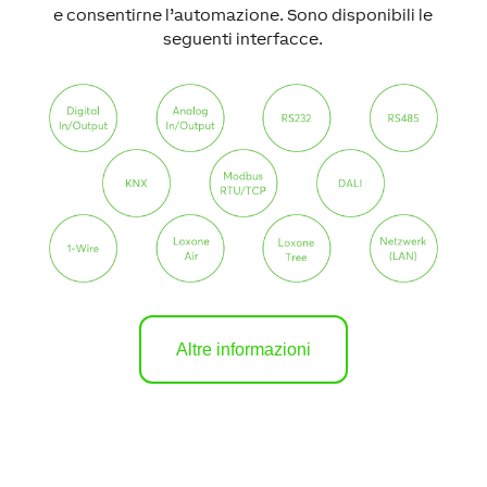
e consentirne l’automazione. Sono disponibili le
seguenti interfacce.
Altre informazioni