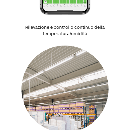
Rilevazione e controllo continuo della
temperatura/umidità