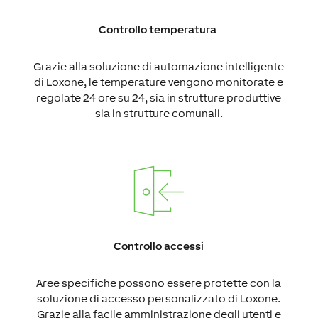
Controllo temperatura
Grazie alla soluzione di automazione intelligente
di Loxone, le temperature vengono monitorate e
regolate 24 ore su 24, sia in strutture produttive
sia in strutture comunali.
Controllo accessi
Aree specifiche possono essere protette con la
soluzione di accesso personalizzato di Loxone.
Grazie alla facile amministrazione degli utenti e