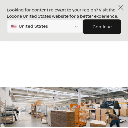
Looking for content relevant to your region? Visit the
Loxone United States website for a better experience.
United States
Continue