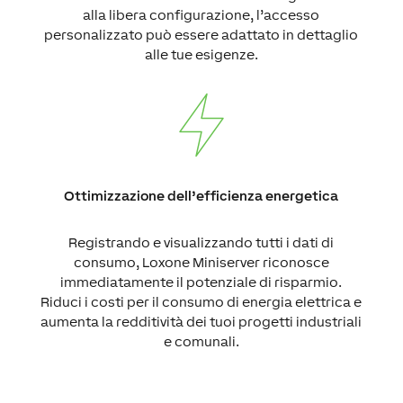
alla libera configurazione, l’accesso
personalizzato può essere adattato in dettaglio
alle tue esigenze.
Ottimizzazione dell’efficienza energetica
Registrando e visualizzando tutti i dati di
consumo, Loxone Miniserver riconosce
immediatamente il potenziale di risparmio.
Riduci i costi per il consumo di energia elettrica e
aumenta la redditività dei tuoi progetti industriali
e comunali.