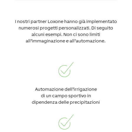
I nostri partner Loxone hanno già implementato
numerosi progetti personalizzati. Di seguito
alcuni esempi. Non ci sono limiti
all’immaginazione e all’automazione.
Automazione dell’irrigazione
di un campo sportivo in
dipendenza delle precipitazioni