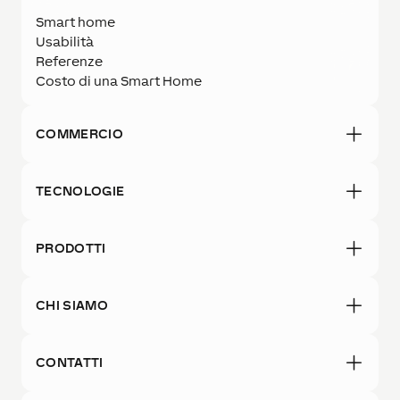
Smart home
Usabilità
Referenze
Costo di una Smart Home
COMMERCIO
TECNOLOGIE
PRODOTTI
CHI SIAMO
CONTATTI