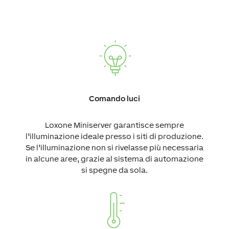
Comando luci
Loxone Miniserver garantisce sempre
l’illuminazione ideale presso i siti di produzione.
Se l’illuminazione non si rivelasse più necessaria
in alcune aree, grazie al sistema di automazione
si spegne da sola.