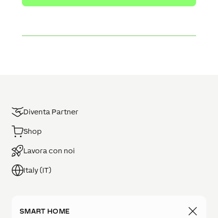
Diventa Partner
Shop
Lavora con noi
Italy (IT)
SMART HOME