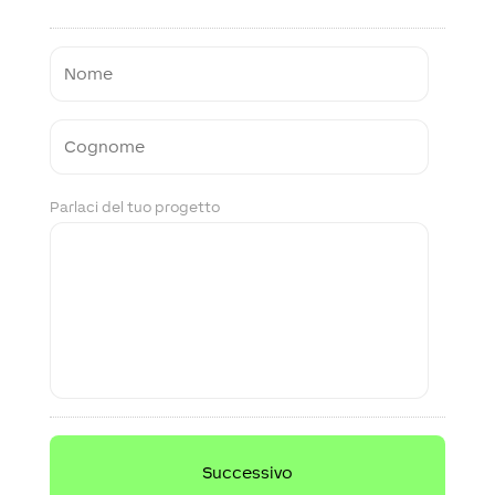
Nome
Cognome
Parlaci del tuo progetto