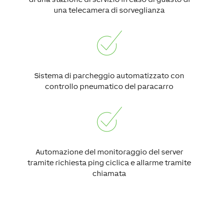
una telecamera di sorveglianza
Sistema di parcheggio automatizzato con
controllo pneumatico del paracarro
Automazione del monitoraggio del server
tramite richiesta ping ciclica e allarme tramite
chiamata