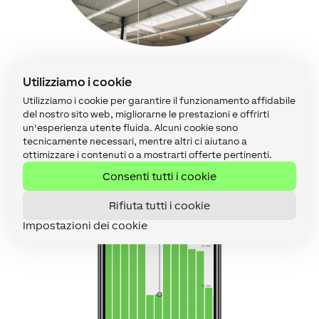
Ventilazione automatizzata
Utilizziamo i cookie
Utilizziamo i cookie per garantire il funzionamento affidabile
del nostro sito web, migliorarne le prestazioni e offrirti
un'esperienza utente fluida. Alcuni cookie sono
tecnicamente necessari, mentre altri ci aiutano a
ottimizzare i contenuti o a mostrarti offerte pertinenti.
Consenti tutti i cookie
Rifiuta tutti i cookie
Impostazioni dei cookie