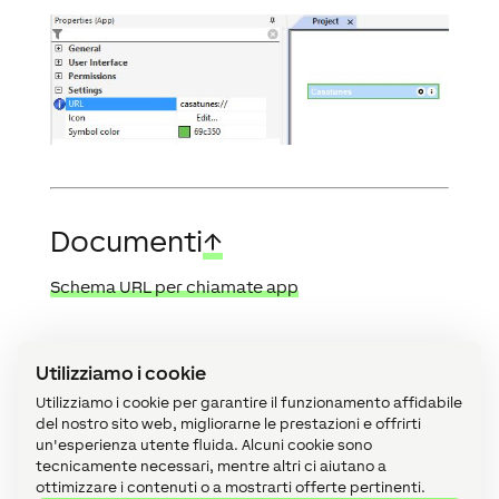
Documenti
↑
Schema URL per chiamate app
Utilizziamo i cookie
Categorie
Utilizziamo i cookie per garantire il funzionamento affidabile
del nostro sito web, migliorarne le prestazioni e offrirti
Accessori (2)
un'esperienza utente fluida. Alcuni cookie sono
tecnicamente necessari, mentre altri ci aiutano a
API (1)
ottimizzare i contenuti o a mostrarti offerte pertinenti.