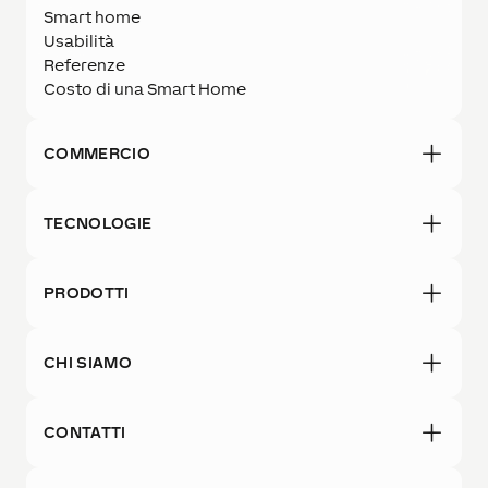
Smart home
Usabilità
Referenze
Costo di una Smart Home
COMMERCIO
TECNOLOGIE
PRODOTTI
CHI SIAMO
CONTATTI