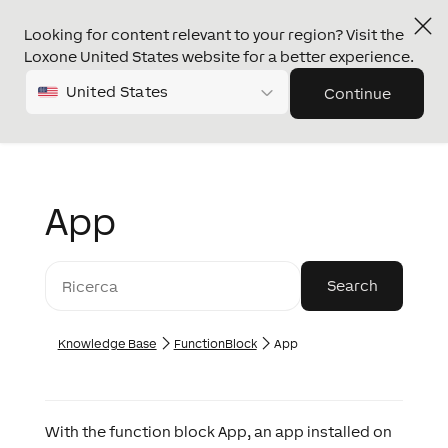
Looking for content relevant to your region? Visit the
Loxone United States website for a better experience.
United States
Continue
App
Knowledge Base
FunctionBlock
App
With the function block App, an app installed on