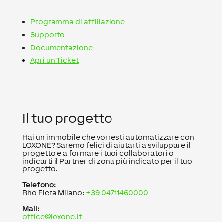
Programma di affiliazione
Supporto
Documentazione
Apri un Ticket
Il tuo progetto
Hai un immobile che vorresti automatizzare con
LOXONE? Saremo felici di aiutarti a sviluppare il
progetto e a formare i tuoi collaboratori o
indicarti il Partner di zona più indicato per il tuo
progetto.
Telefono:
Rho Fiera Milano:
+39 04711460000
Mail:
office@loxone.it