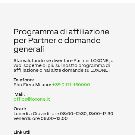
Programma di affiliazione
per Partner e domande
generali
Stai valutando se diventare Partner LOXONE, o
vuoi saperne di più sul nostro programma di
affiliazione o hai altre domande su LOXONE?
Telefono:
Rho Fiera Milano:
+39 04711460000
Mail:
office@loxone.it
Orari:
Lunedì a Giovedì: ore 08:00–12:30, 13:00–17:30
Venerdì: ore 08:00–12:00
Link utili