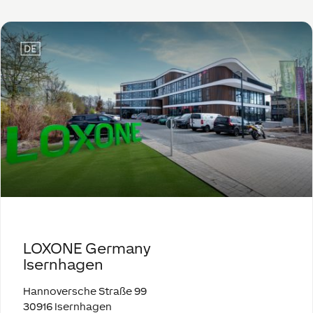
LOXONE Germany
Isernhagen
Hannoversche Straße 99
30916 Isernhagen