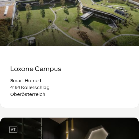
Loxone Campus
Smart Home 1
4154 Kollerschlag
Oberösterreich