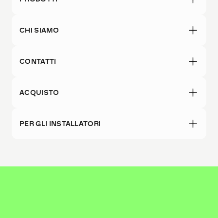
CHI SIAMO
CONTATTI
ACQUISTO
PER GLI INSTALLATORI