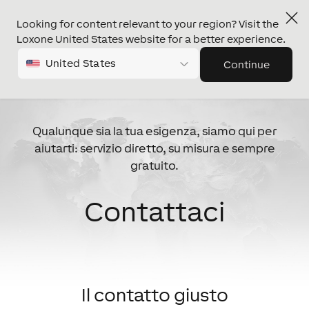
Looking for content relevant to your region? Visit the
Loxone United States website for a better experience.
United States
Continue
Qualunque sia la tua esigenza, siamo qui per
aiutarti: servizio diretto, su misura e sempre
gratuito.
Contattaci
Il contatto giusto