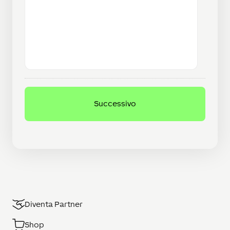
Diventa Partner
Shop