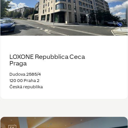
LOXONE Repubblica Ceca
Praga
Dudova 2585/4
120 00 Praha 2
Česká republika