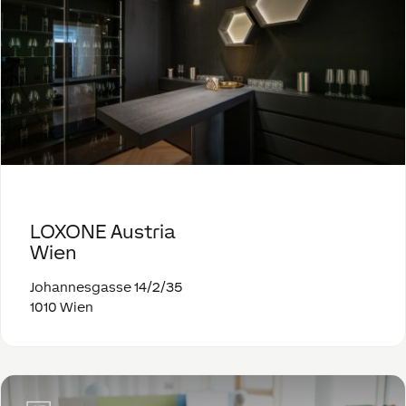
LOXONE Austria
Wien
Johannesgasse 14/2/35
1010 Wien