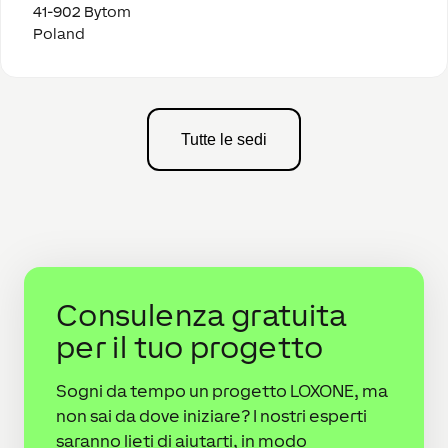
41-902 Bytom
Poland
Tutte le sedi
Consulenza gratuita
per il tuo progetto
Sogni da tempo un progetto LOXONE, ma
non sai da dove iniziare? I nostri esperti
saranno lieti di aiutarti, in modo