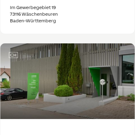
Im Gewerbegebiet 19
73116 Wäschenbeuren
Baden-Württemberg