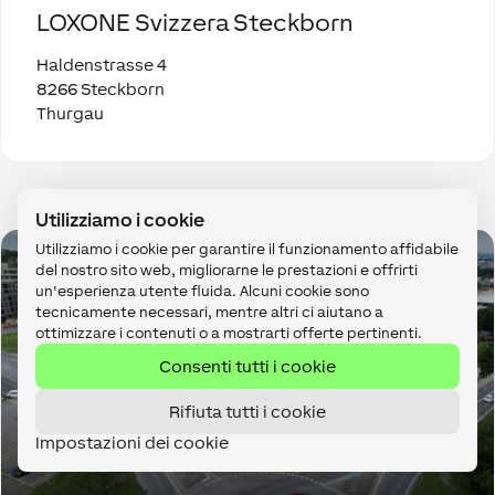
LOXONE Svizzera Steckborn
Haldenstrasse 4
8266 Steckborn
Thurgau
Utilizziamo i cookie
Utilizziamo i cookie per garantire il funzionamento affidabile
del nostro sito web, migliorarne le prestazioni e offrirti
un'esperienza utente fluida. Alcuni cookie sono
tecnicamente necessari, mentre altri ci aiutano a
ottimizzare i contenuti o a mostrarti offerte pertinenti.
Consenti tutti i cookie
Rifiuta tutti i cookie
Impostazioni dei cookie