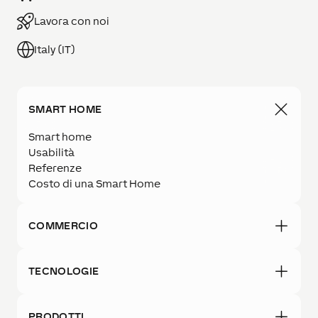
Lavora con noi
Italy (IT)
SMART HOME
Smart home
Usabilità
Referenze
Costo di una Smart Home
COMMERCIO
TECNOLOGIE
PRODOTTI