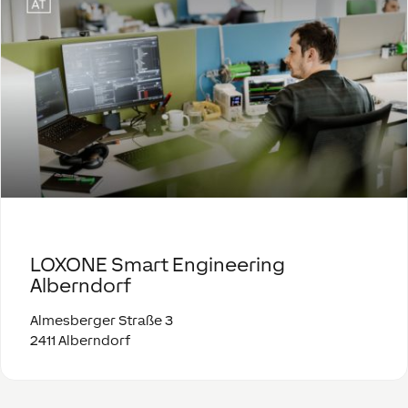
LOXONE Smart Engineering
Alberndorf
Almesberger Straße 3
2411 Alberndorf