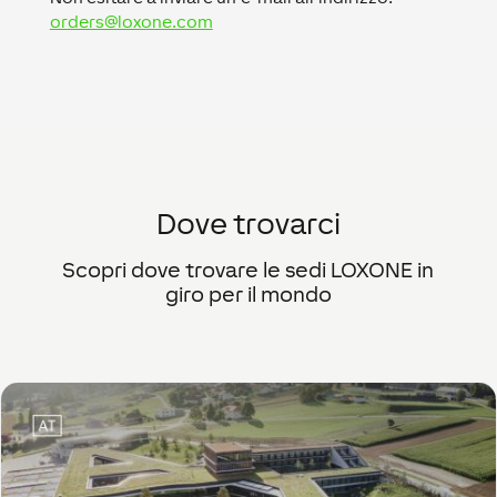
orders@loxone.com
Dove trovarci
Scopri dove trovare le sedi LOXONE in
giro per il mondo