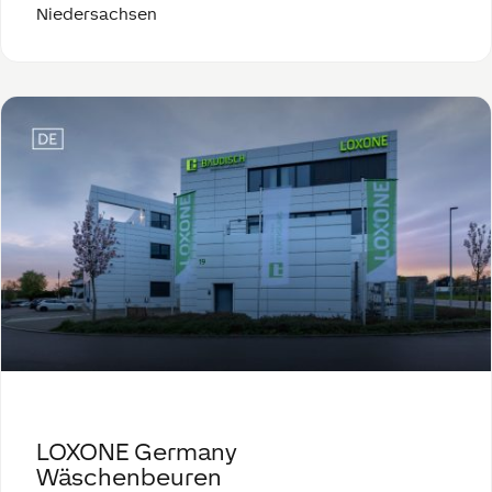
Niedersachsen
LOXONE Germany
Wäschenbeuren