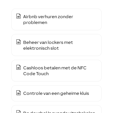
Airbnb verhuren zonder
problemen
Beheer van lockers met
elektronisch slot
Cashloos betalen met de NFC
Code Touch
Controle van een geheime kluis