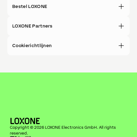
Bestel LOXONE
LOXONE Partners
Cookierichtlijnen
Copyright ©
2026
LOXONE Electronics GmbH
. All rights
reserved.