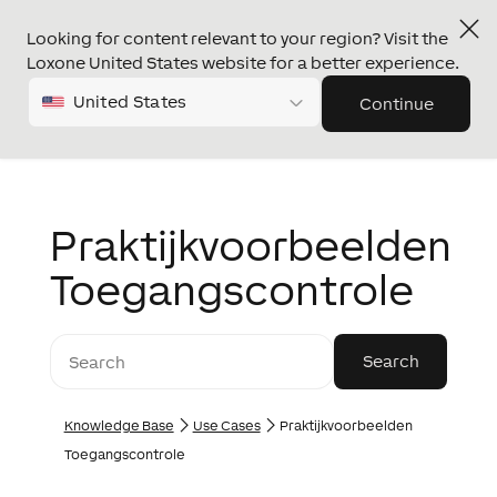
Looking for content relevant to your region? Visit the
Loxone United States website for a better experience.
United States
Continue
Praktijkvoorbeelden
Toegangscontrole
Knowledge Base
Use Cases
Praktijkvoorbeelden
Toegangscontrole