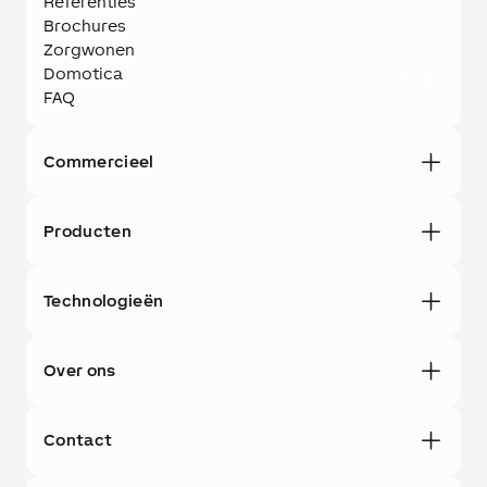
Referenties
Brochures
Zorgwonen
Domotica
FAQ
Commercieel
Producten
Technologieën
Over ons
Contact