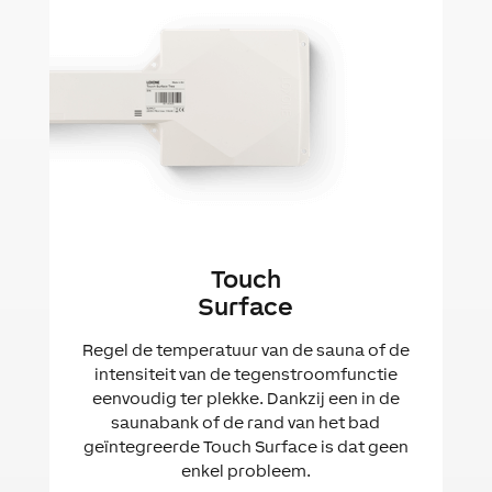
Touch
Surface
Regel de temperatuur van de sauna of de
intensiteit van de tegenstroomfunctie
eenvoudig ter plekke. Dankzij een in de
saunabank of de rand van het bad
geïntegreerde Touch Surface is dat geen
enkel probleem.