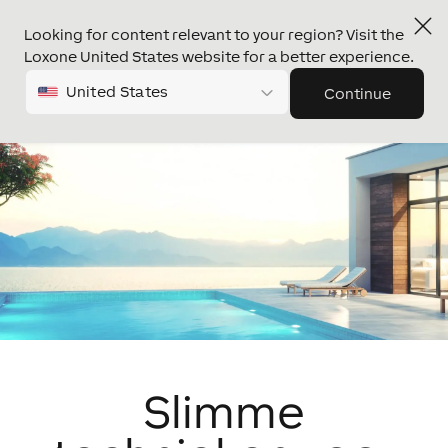
Looking for content relevant to your region? Visit the
Loxone United States website for a better experience.
United States
Continue
Slimme