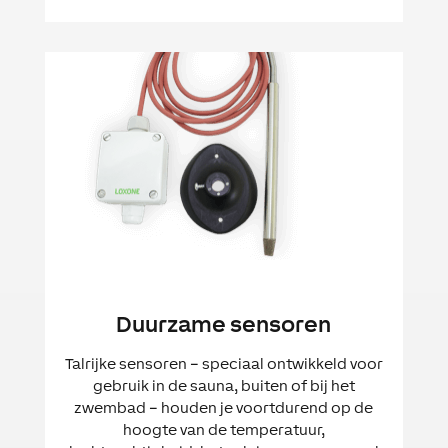
Duurzame sensoren
Talrijke sensoren – speciaal ontwikkeld voor
gebruik in de sauna, buiten of bij het
zwembad – houden je voortdurend op de
hoogte van de temperatuur,