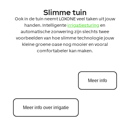
Slimme tuin
Ook in de tuin neemt LOXONE veel taken uit jouw
handen. Intelligente
irrigatiesturing
en
automatische zonwering zijn slechts twee
voorbeelden van hoe slimme technologie jouw
kleine groene oase nog mooier en vooral
comfortabeler kan maken.
Meer info
Meer info over irrigatie