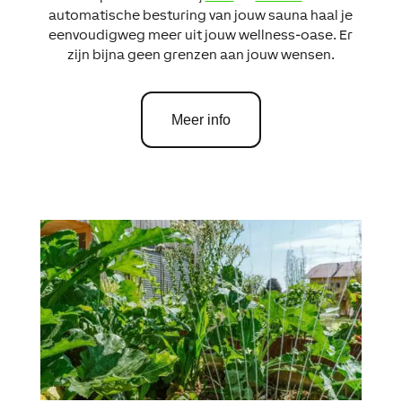
automatische besturing van jouw sauna haal je
eenvoudigweg meer uit jouw wellness-oase. Er
zijn bijna geen grenzen aan jouw wensen.
Meer info