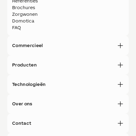
Referenties
Brochures
Zorgwonen
Domotica
FAQ
Commercieel
Producten
Technologieën
Over ons
Contact