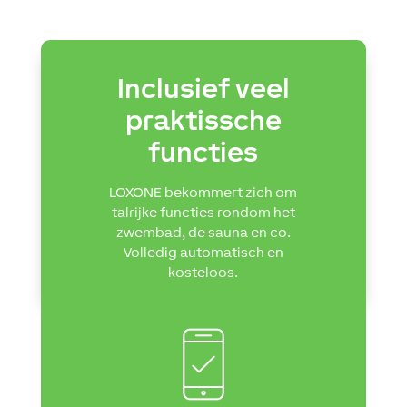
Inclusief veel
praktissche
functies
LOXONE bekommert zich om
talrijke functies rondom het
zwembad, de sauna en co.
Volledig automatisch en
kosteloos.