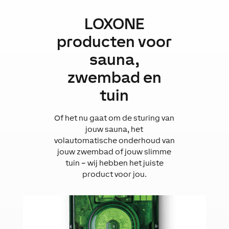
LOXONE
producten voor
sauna,
zwembad en
tuin
Of het nu gaat om de sturing van
jouw sauna, het
volautomatische onderhoud van
jouw zwembad of jouw slimme
tuin – wij hebben het juiste
product voor jou.