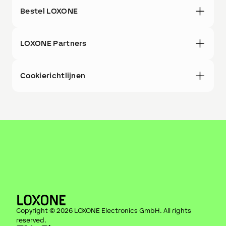
Bestel LOXONE
LOXONE Partners
Cookierichtlijnen
Copyright ©
2026
LOXONE Electronics GmbH
. All rights
reserved.