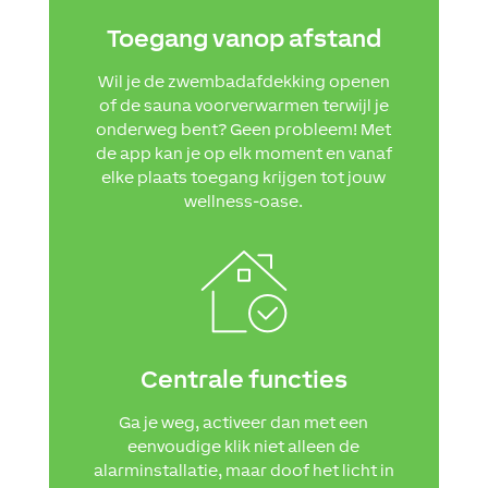
Toegang vanop afstand
Wil je de zwembadafdekking openen
of de sauna voorverwarmen terwijl je
onderweg bent? Geen probleem! Met
de app kan je op elk moment en vanaf
elke plaats toegang krijgen tot jouw
wellness-oase.
Centrale functies
Ga je weg, activeer dan met een
eenvoudige klik niet alleen de
alarminstallatie, maar doof het licht in