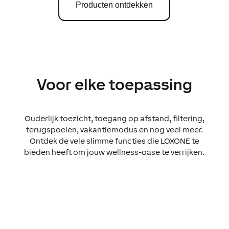
Producten ontdekken
Voor elke toepassing
Ouderlijk toezicht, toegang op afstand, filtering,
terugspoelen, vakantiemodus en nog veel meer.
Ontdek de vele slimme functies die LOXONE te
bieden heeft om jouw wellness-oase te verrijken.