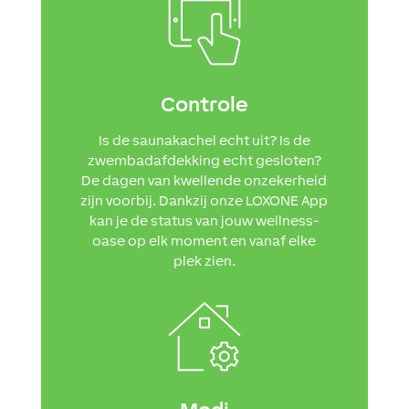
Controle
Is de saunakachel echt uit? Is de
zwembadafdekking echt gesloten?
De dagen van kwellende onzekerheid
zijn voorbij. Dankzij onze LOXONE App
kan je de status van jouw wellness-
oase op elk moment en vanaf elke
plek zien.