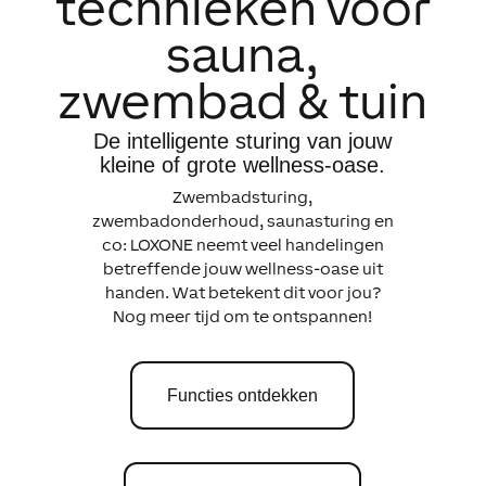
technieken voor
sauna,
zwembad & tuin
De intelligente sturing van jouw
kleine of grote wellness-oase.
Zwembadsturing,
zwembadonderhoud, saunasturing en
co: LOXONE neemt veel handelingen
betreffende jouw wellness-oase uit
handen. Wat betekent dit voor jou?
Nog meer tijd om te ontspannen!
Functies ontdekken