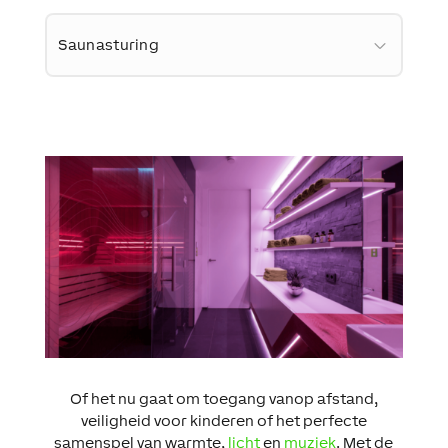
Saunasturing
Of het nu gaat om toegang vanop afstand,
veiligheid voor kinderen of het perfecte
samenspel van warmte,
licht
en
muziek
. Met de