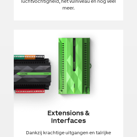
luchtvochtigheid, het vulniveau en nog veel
meer.
Extensions &
Interfaces
Dankzij krachtige uitgangen en talrijke