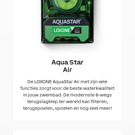
Aqua Star
Air
De LOXONE AquaStar Air met zijn vele
functies zorgt voor de beste waterkwaliteit
in jouw zwembad. De modernste 6-wegs
terugslagklep ter wereld kan filteren,
terugspoelen, spoelen en nog veel meer!