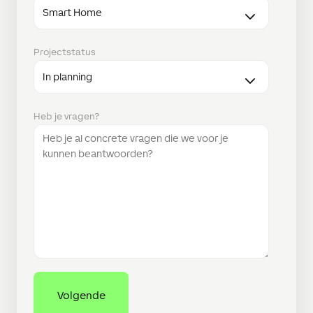
Projectstatus
Heb je vragen?