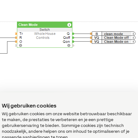
Wij gebruiken cookies
Wij gebruiken cookies om onze website betrouwbaar beschikbaar
te maken, de prestaties te verbeteren en je een prettige
gebruikerservaring te bieden. Sommige cookies zijn technisch
noodzakelijk, andere helpen ons om inhoud te optimaliseren of je
passende aanbiedingen te tonen.