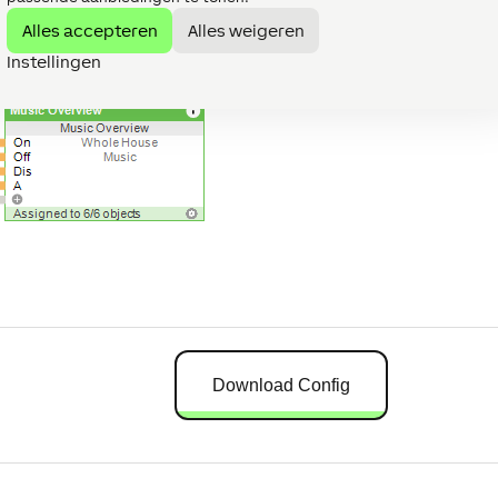
Alles accepteren
Alles weigeren
Instellingen
Download Config