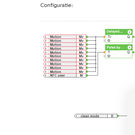
Configuratie: