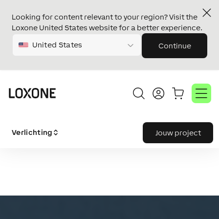
Looking for content relevant to your region? Visit the
Loxone United States website for a better experience.
United States
Continue
Verlichting
Jouw project