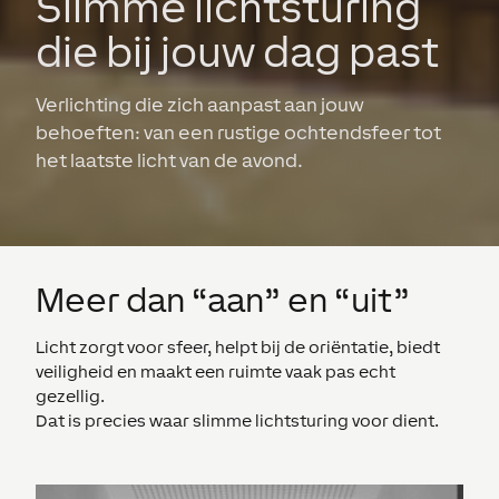
Slimme lichtsturing
die bij jouw dag past
Verlichting die zich aanpast aan jouw
behoeften: van een rustige ochtendsfeer tot
het laatste licht van de avond.
Meer dan “aan” en “uit”
Licht zorgt voor sfeer, helpt bij de oriëntatie, biedt
veiligheid en maakt een ruimte vaak pas echt
gezellig.
Dat is precies waar slimme lichtsturing voor dient.