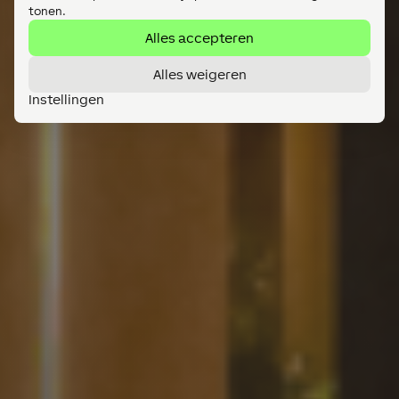
tonen.
Alles accepteren
Alles weigeren
Instellingen