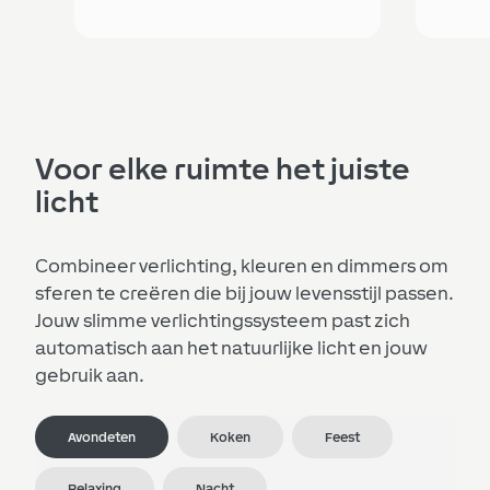
Voor elke ruimte het juiste
licht
Combineer verlichting, kleuren en dimmers om
sferen te creëren die bij jouw levensstijl passen.
Jouw slimme verlichtingssysteem past zich
automatisch aan het natuurlijke licht en jouw
gebruik aan.
Avondeten
Koken
Feest
Relaxing
Nacht