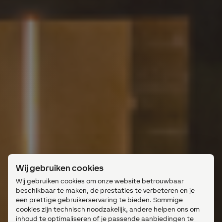
Wij gebruiken cookies
Wij gebruiken cookies om onze website betrouwbaar
beschikbaar te maken, de prestaties te verbeteren en je
een prettige gebruikerservaring te bieden. Sommige
cookies zijn technisch noodzakelijk, andere helpen ons om
inhoud te optimaliseren of je passende aanbiedingen te