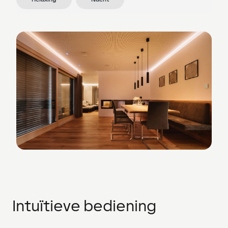
Intuïtieve bediening