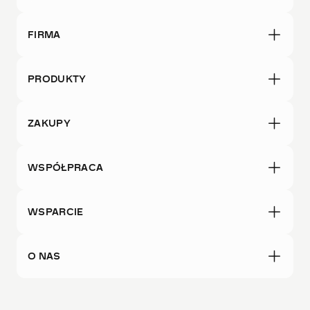
FIRMA
PRODUKTY
ZAKUPY
WSPÓŁPRACA
WSPARCIE
O NAS