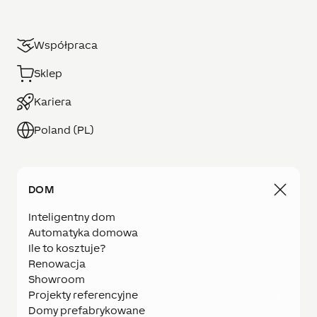
Współpraca
Sklep
Kariera
Poland (PL)
DOM
Inteligentny dom
Automatyka domowa
Ile to kosztuje?
Renowacja
Showroom
Projekty referencyjne
Domy prefabrykowane