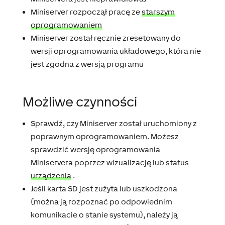
Miniserver rozpoczął pracę ze
starszym
oprogramowaniem
Miniserver został ręcznie zresetowany do
wersji oprogramowania układowego, która nie
jest zgodna z wersją programu
Możliwe czynności
Sprawdź, czy Miniserver został uruchomiony z
poprawnym oprogramowaniem. Możesz
sprawdzić wersję oprogramowania
Miniservera poprzez wizualizację lub status
urządzenia
.
Jeśli karta SD jest zużyta lub uszkodzona
(można ją rozpoznać po odpowiednim
komunikacie o stanie systemu), należy ją