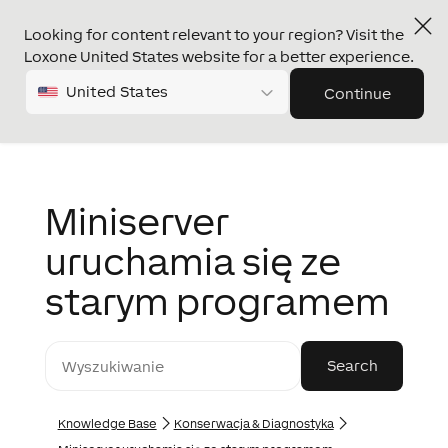
Looking for content relevant to your region? Visit the
Loxone United States website for a better experience.
United States
Continue
Miniserver
uruchamia się ze
starym programem
Knowledge Base
Konserwacja & Diagnostyka