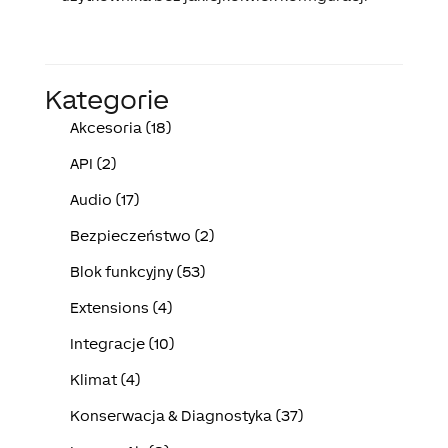
Kategorie
Akcesoria (18)
API (2)
Audio (17)
Bezpieczeństwo (2)
Blok funkcyjny (53)
Extensions (4)
Integracje (10)
Klimat (4)
Konserwacja & Diagnostyka (37)