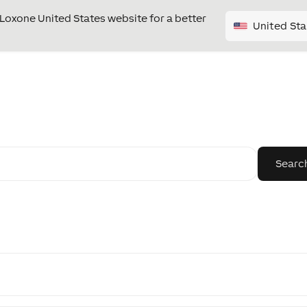
e Loxone United States website for a better
United Sta