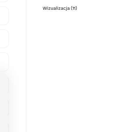
Wizualizacja (11)