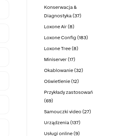
Konserwacja &
Diagnostyka (37)
Loxone Air (8)
Loxone Config (183)
Loxone Tree (8)
Miniserver (17)
Okablowanie (32)
Oświetlenie (12)
Przykłady zastosowań
(69)
Samouczki video (27)
Urządzenia (137)
Usługi online (9)