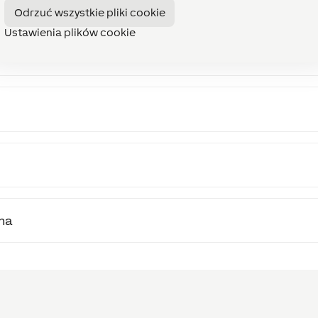
Odrzuć wszystkie pliki cookie
Ustawienia plików cookie
lna