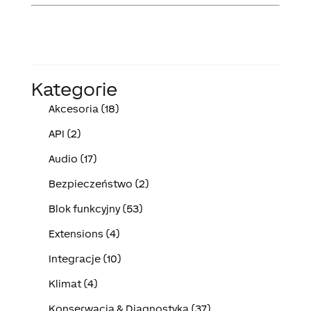
Kategorie
Akcesoria (18)
API (2)
Audio (17)
Bezpieczeństwo (2)
Blok funkcyjny (53)
Extensions (4)
Integracje (10)
Klimat (4)
Konserwacja & Diagnostyka (37)