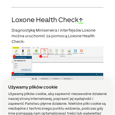
Loxone Health Check
↑
Diagnostykę Miniservera i interfejsów Loxone
można uruchomić za pomocą Loxone Health
Check:
Używamy plików cookie
Używamy plików cookie, aby zapewnić niezawodne działanie
naszej strony internetowej, poprawić jej wydajność i
zapewnić Państwu płynne działanie. Niektóre pliki cookie są
niezbędne z technicznego punktu widzenia, podczas gdy
inne pomagają nam optymalizować treści lub wyświetlać