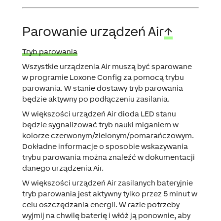
Parowanie urządzeń Air
↑
Tryb parowania
Wszystkie urządzenia Air muszą być sparowane
w programie Loxone Config za pomocą trybu
parowania. W stanie dostawy tryb parowania
będzie aktywny po podłączeniu zasilania.
W większości urządzeń Air dioda LED stanu
będzie sygnalizować tryb nauki miganiem w
kolorze czerwonym/zielonym/pomarańczowym.
Dokładne informacje o sposobie wskazywania
trybu parowania można znaleźć w dokumentacji
danego urządzenia Air.
W większości urządzeń Air zasilanych bateryjnie
tryb parowania jest aktywny tylko przez 5 minut w
celu oszczędzania energii. W razie potrzeby
wyjmij na chwilę baterię i włóż ją ponownie, aby