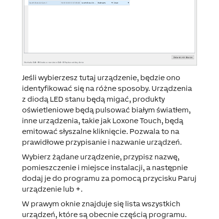
Jeśli wybierzesz tutaj urządzenie, będzie ono
identyfikować się
na różne sposoby. Urządzenia
z diodą LED stanu będą migać, produkty
oświetleniowe będą pulsować białym światłem,
inne urządzenia, takie jak Loxone Touch, będą
emitować słyszalne kliknięcie. Pozwala to na
prawidłowe przypisanie i nazwanie urządzeń.
Wybierz żądane urządzenie, przypisz nazwę,
pomieszczenie i miejsce instalacji, a następnie
dodaj je do programu za pomocą przycisku
Paruj
urządzenie
lub
+
.
W prawym oknie znajduje się lista wszystkich
urządzeń, które są obecnie częścią programu.