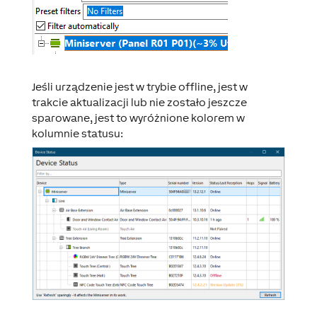
Jeśli urządzenie jest w trybie offline, jest w
trakcie aktualizacji lub nie zostało jeszcze
sparowane, jest to wyróżnione kolorem w
kolumnie statusu: