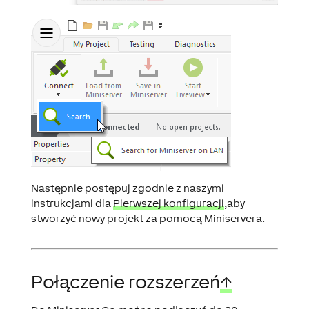
Następnie postępuj zgodnie z naszymi
instrukcjami dla
Pierwszej konfiguracji
,aby
stworzyć nowy projekt za pomocą Miniservera.
Połączenie rozszerzeń
↑