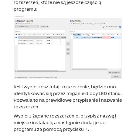
rozszerzeń, które nie są jeszcze częścią
programu:
Jeśli wybierzesz tutaj rozszerzenie, będzie ono
identyfikować się
przez miganie diody LED stanu.
Pozwala to na prawidłowe przypisanie i nazwanie
rozszerzeń.
Wybierz żądane rozszerzenie, przypisz nazwę i
miejsce instalacji, a następnie dodaj je do
programu za pomocą przycisku
+
.