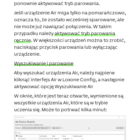
ponownie aktywować tryb parowania.
Jeśli urządzenie Air miga tylko na pomarańczowo,
oznacza to, że zostało wcześniej sparowane, ale
nie może już nawiązać połączenia. W takim
przypadku należy
aktywować tryb parowania
ręcznie
. W większości urządzeń można to zrobić,
naciskając przycisk parowania lub wyłączając
urządzenie.
Wyszukiwanie i parowanie
Aby wyszukać urządzenia Air, należy najpierw
kliknąć interfejs Air w Loxone Config, a następnie
aktywować opcję
Wyszukiwanie Air
W oknie, które jest teraz otwarte, wymienione są
wszystkie urządzenia Air, które są w trybie
uczenia się. Może to potrwać kilka minut: