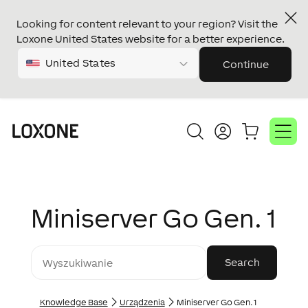
Looking for content relevant to your region? Visit the
Loxone United States website for a better experience.
United States
Continue
Miniserver Go Gen. 1
Knowledge Base
Urządzenia
Miniserver Go Gen. 1