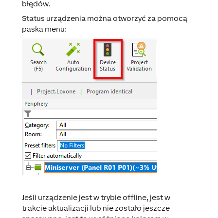
błędów.
Status urządzenia można otworzyć za pomocą
paska menu:
Jeśli urządzenie jest w trybie offline, jest w
trakcie aktualizacji lub nie zostało jeszcze