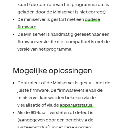
kaart (de controle van het programma dat is
geladen door de Miniserver is niet correct)
De miniserver is gestart met een
oudere
firmware
De Miniserver is handmatig gereset naar een
firmwareversie die niet compatibel is met de
versie van het programma
Mogelijke oplossingen
Controleer of de Miniserver is gestart met de
juiste firmware. De firmwareversie van de
miniserver kan worden bekeken via de
visualisatie of via de
apparaatstatus.
Als de SD-kaart versleten of defect is
(aangegeven door een bericht via de
systeemstatus), moet deze worden