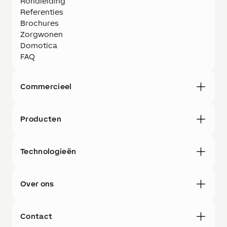
Rondleiding
Referenties
Brochures
Zorgwonen
Domotica
FAQ
Commercieel
Producten
Technologieën
Over ons
Contact