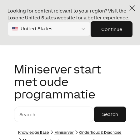
Looking for content relevant to your region? Visit the
Loxone United States website for a better experience.
United States
Continue
Miniserver start
met oude
programmatie
Knowledge Base
Miniserver
Onderhoud & Diagnose