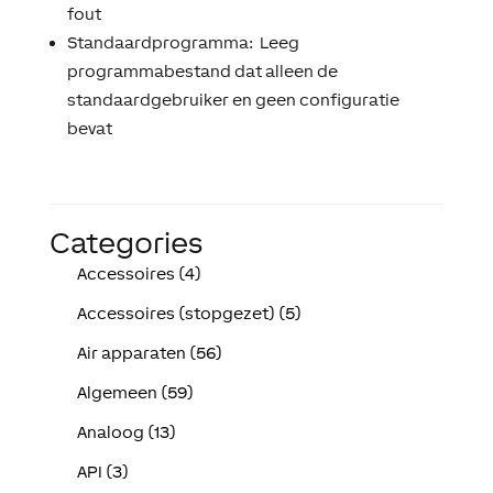
fout
Standaardprogramma: Leeg
programmabestand dat alleen de
standaardgebruiker en geen configuratie
bevat
Categories
Accessoires (4)
Accessoires (stopgezet) (5)
Air apparaten (56)
Algemeen (59)
Analoog (13)
API (3)