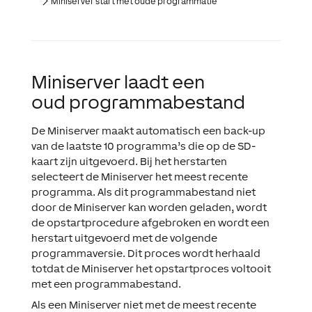
Miniserver start met oude programmatie
Miniserver laadt een
oud programmabestand
De Miniserver maakt automatisch een back-up
van de laatste 10 programma’s die op de SD-
kaart zijn uitgevoerd. Bij het herstarten
selecteert de Miniserver het meest recente
programma. Als dit programmabestand niet
door de Miniserver kan worden geladen, wordt
de opstartprocedure afgebroken en wordt een
herstart uitgevoerd met de volgende
programmaversie. Dit proces wordt herhaald
totdat de Miniserver het opstartproces voltooit
met een programmabestand.
Als een Miniserver niet met de meest recente