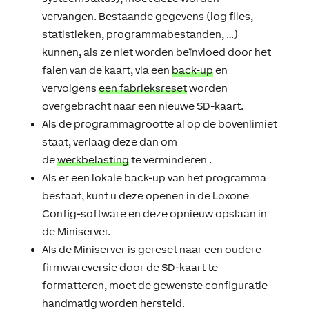
vervangen. Bestaande gegevens (log files,
statistieken, programmabestanden, …)
kunnen, als ze niet worden beïnvloed door het
falen van de kaart, via een
back-up
en
vervolgens
een fabrieksreset
worden
overgebracht naar een nieuwe SD-kaart.
Als de programmagrootte al op de bovenlimiet
staat, verlaag deze dan om
de
werkbelasting
te verminderen .
Als er een lokale back-up van het programma
bestaat, kunt u deze openen in de Loxone
Config-software en deze opnieuw opslaan in
de Miniserver.
Als de Miniserver is gereset naar een oudere
firmwareversie door de SD-kaart te
formatteren, moet de gewenste configuratie
handmatig worden hersteld.