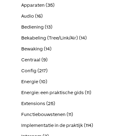
Apparaten (35)
Audio (16)
Bediening (13)
Bekabeling (Tree/Link/Air) (14)
Bewaking (14)
Centraal (9)
Config (217)
Energie (10)
Energie: een praktische gids (11)
Extensions (25)
Functiebouwstenen (11)
Implementatie in de praktijk (114)