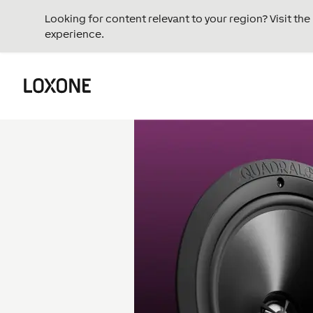
Looking for content relevant to your region? Visit th
experience.