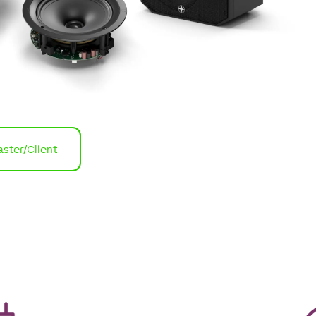
ster/Client