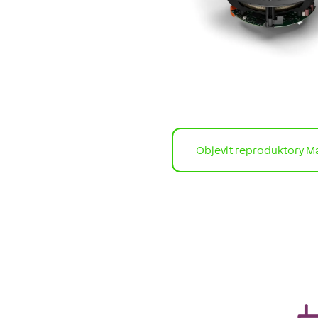
Objevit reproduktory Ma