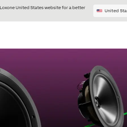
e Loxone United States website for a better
United Sta