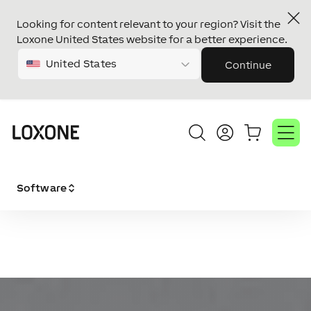
Looking for content relevant to your region? Visit the
Loxone United States website for a better experience.
United States
Continue
Software