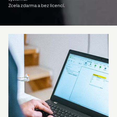
Zcela zdarma a bez licencí.